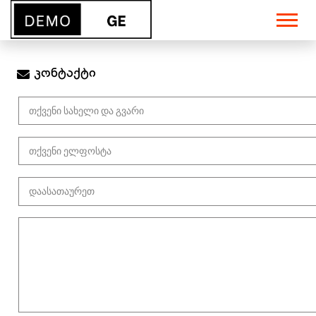
კონტაქტი