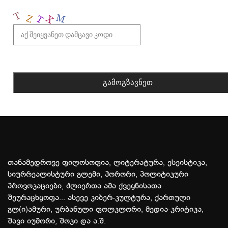
თანამედროვე ფილოსოფია, ლიტერატურა, ესეისტიკა,
სიურრეალისტური გლემი, ჰორორი, პოლიტიკური
პროვოკაციები, ძლიერთა ამა ქვეყნისათა
შეურაცხყოფა... ასევე კიბერ-კულტურა, ქართული
გლ(ი)ამური, ურბანული ფოლკლორი, მედია-კრიტიკა,
შავი იუმორი, შოკი და ა.შ.