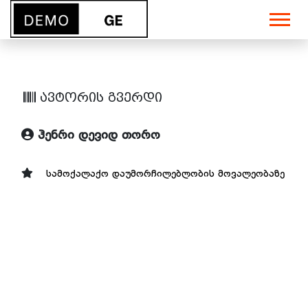
ავტორის გვერდი
ჰენრი დევიდ თორო
სამოქალაქო დაუმორჩილებლობის მოვალეობაზე