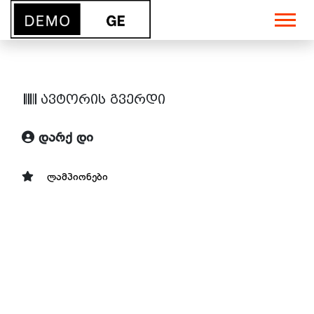
ავტორის გვერდი
დარქ დი
ლამპიონები