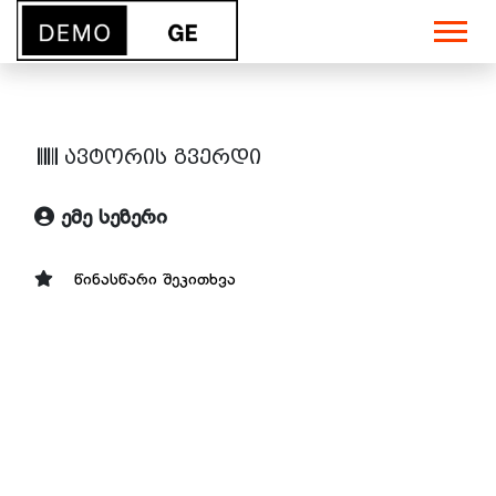
ავტორის გვერდი
ემე სეზერი
წინასწარი შეკითხვა