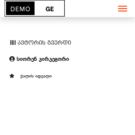
ავტორის გვერდი
სიორენ კირკეგორი
ქალის იდეალი