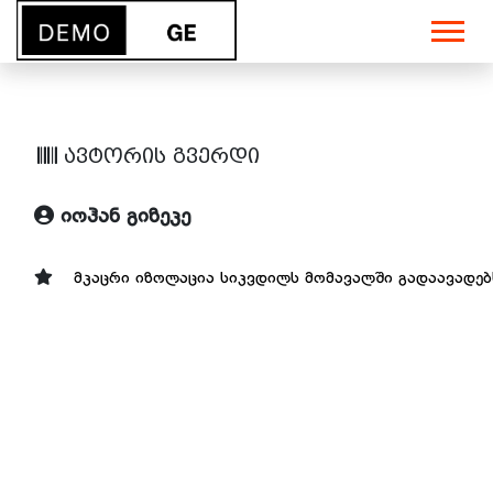
ავტორის გვერდი
იოჰან გიზეკე
მკაცრი იზოლაცია სიკვდილს მომავალში გადაავადებ