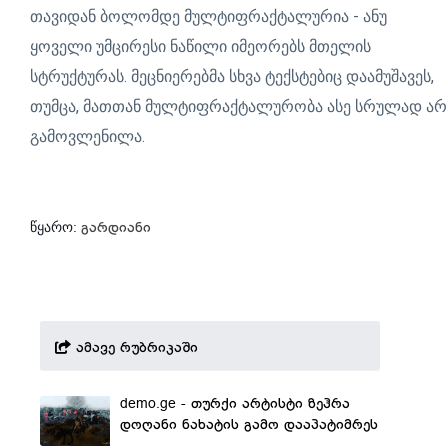
თავიდან ბოლომდე მულტიფრაქტალურია - ანუ
ყოველი უმცირესი ნაწილი იმეორებს მთელის
სტრუქტურას. მეცნიერებმა სხვა ტექსტებიც დაამუშავეს,
თუმცა, მათთან მულტიფრაქტალურობა ასე სრულად არ
გამოვლენილა.
წყარო:
გარდიანი
ამავე რუბრიკაში
demo.ge - თურქი არტისტი ზეჰრა
დოღანი ნახატის გამო დააპატიმრეს