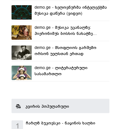
demo.ge - ხელოვნურმა ინტელექტმა
მუსიკა დაწერა (ვიდეო)
demo.ge - მუსიკა უკანალზე:
ჰიერონიმუს ბოსხის ნახატზე
გამოსახული ნოტები გაიშიფრა
demo.ge - მსოფლიოს გარშემო
ორსონ უელსთან ერთად
demo.ge - ლიტერატურული
სასამართლო
კვირის პოპულარული
ჩარლზ ბუკოვსკი - ნაყინის ხალხი
1