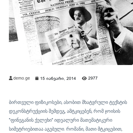
demo.ge
2977
15 იანვარი, 2014
ბირთვული ფიზიკოსები, ასობით მხატვრული ტექსტის
დეკონსტრუქციის შემდეგ, ამტკიცებენ, რომ ჯოისის
"ფინეგანის ქელეხი" იდეალური მათემატიკური
სიმეტრიებითაა აგებული. რომანი, მათი მტკიცებით,