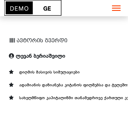
ავტორის გვერდი
ლევან ბერიაშვილი
დიღმის მასივის სიმულაციები
ადამიანის დაზიანება კიტანოს ფილმებსა და ტელეშო
სახელმწიფო კაპიტალიზმი თანამედროვე ქართული 