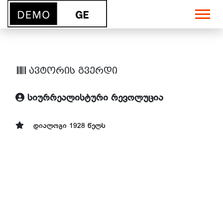
ავტორის გვერდი
სიურრეალისტური რევოლუცია
დიალოგი 1928 წელს