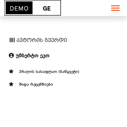
ავტორის გვერდი
უმბერტო ეკო
პრაღის სასაფლაო (ნაწყვეტი)
შიდა რეცენზიები