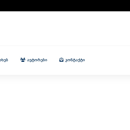
ახებ
Ავტორები
Კონტაქტი