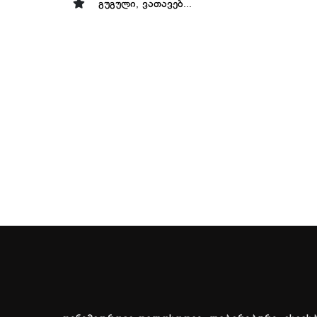
გუგული, ვათავებ...