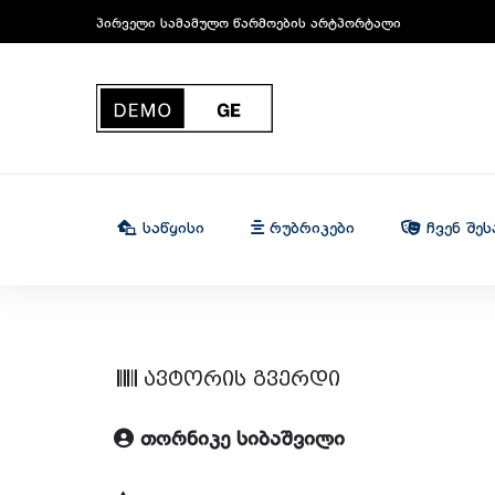
პირველი სამამულო წარმოების არტპორტალი
Საწყისი
Რუბრიკები
Ჩვენ Შეს
ავტორის გვერდი
თორნიკე სიბაშვილი