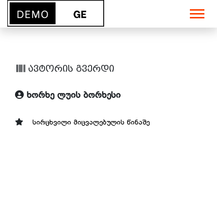
ავტორის გვერდი
ხორხე ლუის ბორხესი
სირცხვილი მიცვალებულის წინაშე