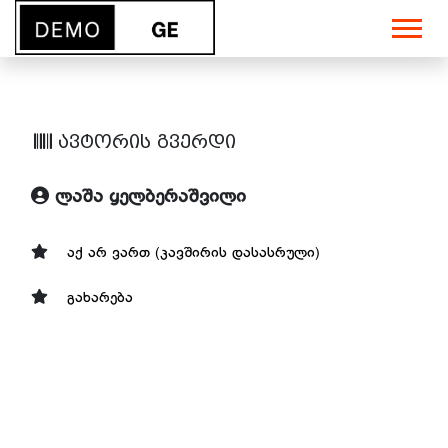
ავტორის გვერდი
ლაშა ყელბერაშვილი
აქ არ ვართ (კავშირის დასასრული)
გახარება