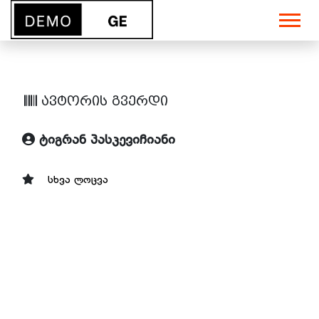
ავტორის გვერდი
ტიგრან პასკევიჩიანი
სხვა ლოცვა