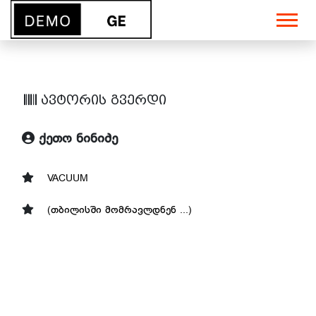
ავტორის გვერდი
ქეთო ნინიძე
VACUUM
(თბილისში მომრავლდნენ ...)