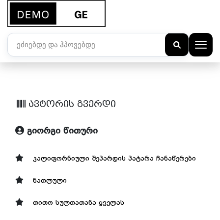
ძიება
ავტორის გვერდი
გიორგი წითური
კალიფორნიული შეპარდის პატარა ჩანაწერები
ნათლული
თითო სულთათანა ყველას