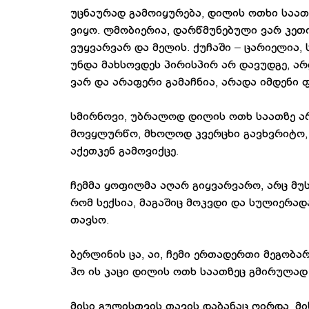
უცნაურად გამოიყურება, დილის ოთხი საათ
ვიყო. ლმობიერია, დარწმუნებული ვარ კეთ
ვუყვარვარ და მელის. ქუჩაში – ცარიელია, 
უნდა მახსოვდეს პირისპირ არ დავუდგე, ა
ვარ და არაფერი გამაჩნია, არადა იმდენი 
სმირნოვი, უბრალოდ დილის ოთხ საათზე არ
მოვყლურწო, მხოლოდ კვერცხი გავხვრიტო,
აქეთკენ გამოვიქცე.
ჩემმა ყოფილმა აღარ გიყვარვარო, არც მუს
რომ სექსია, მაგაშიც მოკვდი და სულიერად
თავსო.
ბერლინის ცა, აი, ჩემი ერთადერთი მეგობარ
ჰო ის კაცი დილის ოთხ საათზეც გმირულად
მისი გულისთვის თავის დაბანაც ღირდა, მ