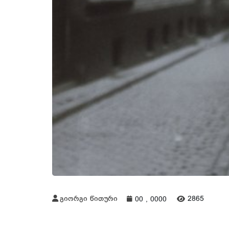
გიორგი წითური
2865
00 , 0000