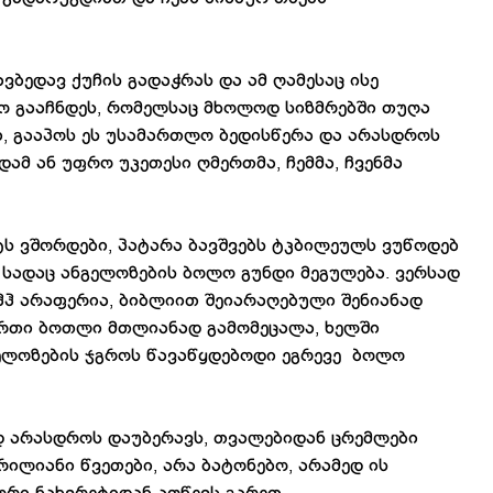
ვბედავ ქუჩის გადაჭრას და ამ ღამესაც ისე
ო გააჩნდეს, რომელსაც მხოლოდ სიზმრებში თუღა
ი, გააპოს ეს უსამართლო ბედისწერა და არასდროს
ამ ან უფრო უკეთესი ღმერთმა, ჩემმა, ჩვენმა
ს ვშორდები, პატარა ბავშვებს ტკბილეულს ვუწოდებ
 სადაც ანგელოზების ბოლო გუნდი მეგულება. ვერსად
ეჰჰ არაფერია, ბიბლიით შეიარაღებული შენიანად
ერთი ბოთლი მთლიანად გამომეცალა, ხელში
გელოზების ჯგროს წავაწყდებოდი ეგრევე ბოლო
ად არასდროს დაუბერავს, თვალებიდან ცრემლები
ილიანი წვეთები, არა ბატონებო, არამედ ის