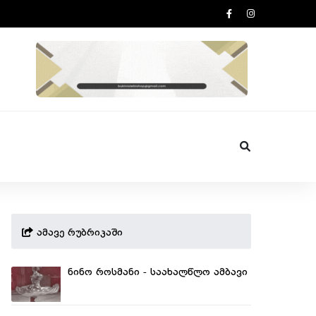
ამავე რუბრიკაში
ნინო როსმანი - საახალწლო ამბავი