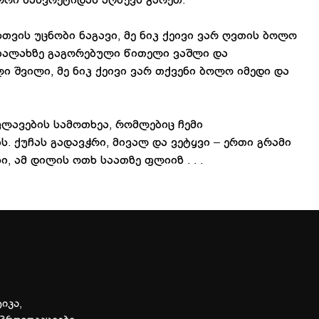
 ორი ნახვრეტიდან აღწევს გარეთ.
სთვის უცნობი ნაგავი, მე ნიკ ქეივი ვარ ღვთის ბოლო
ნე ბალახზე გაგორებული წითელი ვაშლი და
 შვილი, მე ნიკ ქეივი ვარ თქვენი ბოლო იმედი და
ლავების სამოთხეა, რომლებიც ჩემი
. ქუჩას გადავჭრი, მივალ და ვეტყვი – ერთი გრამი
, ამ დილის ოთხ საათზე ფლიიზ . . .
იკა,