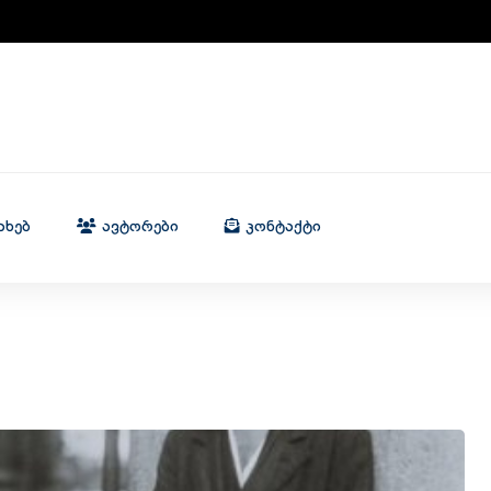
ახებ
Ავტორები
Კონტაქტი