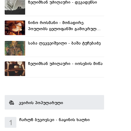
ზელიმხან უძილაური - დეკადენსი
ნინო როსმანი - მონადირე.
პოულობს ცელოფანში გამოკრულ
განავალს
საბა ლეკვეიშვილი - ბაშა ტუჩებაძე
ზელიმხან უძილაური - იოსების მიწა
კვირის პოპულარული
ჩარლზ ბუკოვსკი - ნაყინის ხალხი
1