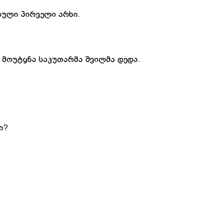
სული
პირველი
არხი
.
მოუტყნა
საკუთარმა
შვილმა
დედა
.
ი
?