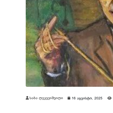
საბა ლეკვეიშვილი
16 აგვისტო, 2025