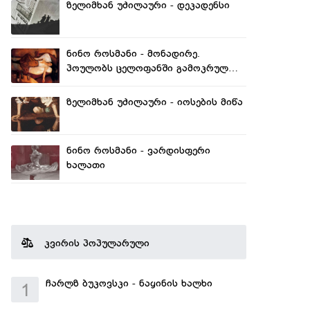
ზელიმხან უძილაური - დეკადენსი
ნინო როსმანი - მონადირე.
პოულობს ცელოფანში გამოკრულ
განავალს
ზელიმხან უძილაური - იოსების მიწა
ნინო როსმანი - ვარდისფერი
ხალათი
კვირის პოპულარული
ჩარლზ ბუკოვსკი - ნაყინის ხალხი
1