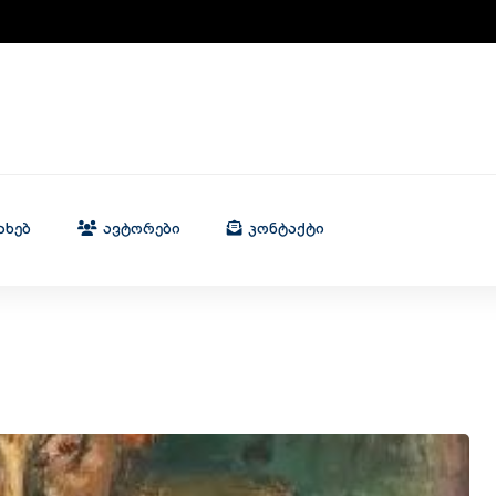
ახებ
Ავტორები
Კონტაქტი