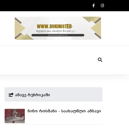
ამავე რუბრიკაში
ნინო როსმანი - საახალწლო ამბავი