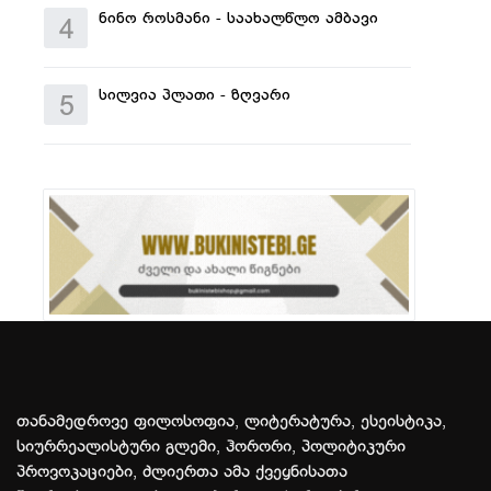
ნინო როსმანი - საახალწლო ამბავი
4
სილვია პლათი - ზღვარი
5
თანამედროვე ფილოსოფია, ლიტერატურა, ესეისტიკა,
სიურრეალისტური გლემი, ჰორორი, პოლიტიკური
პროვოკაციები, ძლიერთა ამა ქვეყნისათა