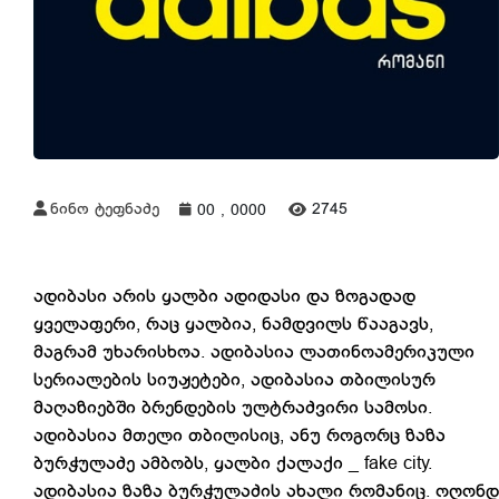
ნინო ტეფნაძე
2745
00 , 0000
ადიბასი არის ყალბი ადიდასი და ზოგადად
ყველაფერი, რაც ყალბია, ნამდვილს წააგავს,
მაგრამ უხარისხოა. ადიბასია ლათინოამერიკული
სერიალების სიუჟეტები, ადიბასია თბილისურ
მაღაზიებში ბრენდების ულტრაძვირი სამოსი.
ადიბასია მთელი თბილისიც, ანუ როგორც ზაზა
ბურჭულაძე ამბობს, ყალბი ქალაქი _ fake city.
ადიბასია ზაზა ბურჭულაძის ახალი რომანიც. ოღონდ