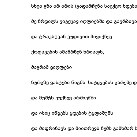
სხვა გზა არ არის (გადარჩენა საეჭვო ხდება
მე ჩრდილს ვიკეცავ იღლიებში და გავრბივ
და ტრაკსუკან კუდივით მივიქნევ
ქოფაკების ამაზრზენ ხრიალს,
მაგრამ ვიღლები
ზურგზე ვახტები წიგნს, სიტყვების გარეშე 
და მუშტს ვუქნევ არშიებში
და ისიც იწყებს ყდების ტყლაშუნს
და მიფრინავს და მიითრევს ჩემს გამხმარ ს