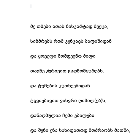
I
მე თმები ათას ნისკარტად მექცა,
სიზმრებს რომ კენკავს ბალიშიდან
და ყოველი მომდევნო ძილი
თავზე ჭერივით გადმომყურებს.
და ტუჩების კუთხეებიდან
ტყვიებივით ვისვრი ღიმილ(ებ)ს,
დანაღმულია ჩემი კბილები,
და შენი ენა სახიფათოდ მოძრაობს მათში,