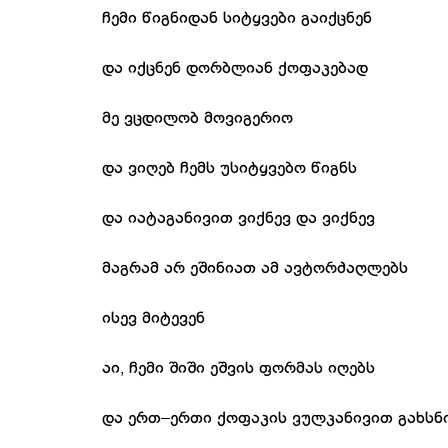
ჩემი წიგნიდან სიტყვები გაიქცნენ
და იქცნენ დორბლიან ქოფაკებად
მე ვცდილობ მოვიგერიო
და ვიღებ ჩემს უსიტყვებო წიგნს
და იატაგანივით ვიქნევ და ვიქნევ
მაგრამ არ ეშინიათ ამ ავტორძაღლებს
ისევ მიტევენ
აი, ჩემი შიში ეშვის ფორმას იღებს
და ერთ–ერთი ქოფაკის ვულკანივით გახსნ