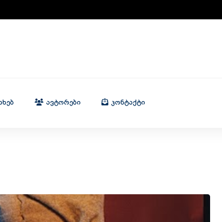
ახებ
Ავტორები
Კონტაქტი