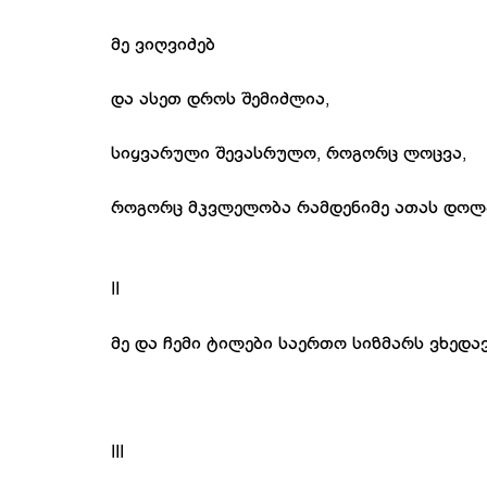
მე ვიღვიძებ
და ასეთ დროს შემიძლია,
სიყვარული შევასრულო, როგორც ლოცვა,
როგორც მკვლელობა რამდენიმე ათას დოლ
II
მე და ჩემი ტილები საერთო სიზმარს ვხედა
III