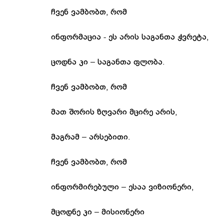
ჩვენ ვამბობთ, რომ
ინფორმაცია - ეს არის საგანთა ჭვრეტა,
ცოდნა კი – საგანთა ფლობა.
ჩვენ ვამბობთ, რომ
მათ შორის ზღვარი მცირე არის,
მაგრამ – არსებითი.
ჩვენ ვამბობთ, რომ
ინფორმირებული – ესაა ვიზიონერი,
მცოდნე კი – მისიონერი