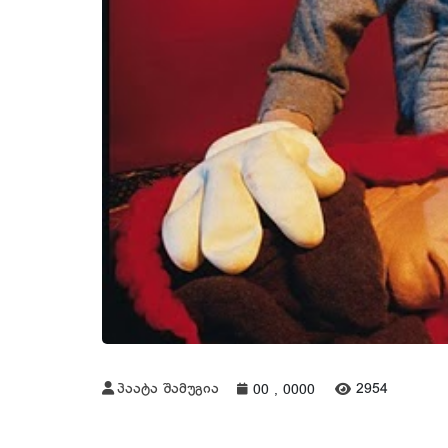
პაატა შამუგია
2954
00 , 0000