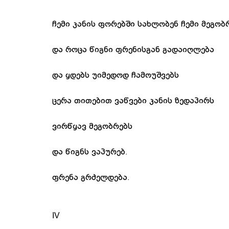
ჩემი კანის ფორებში სახლობენ ჩემი მეგობ
და როცა წიგნი ფრენისგან გადაიღლება
და ყდებს უიმედოდ ჩამოუშვებს
ცერა თითებით ვაწვები კანის ზედაპირს
ვირწყავ მეგობრებს
და წიგნს ვაპურებ.
ფრენა გრძელდება.
IV