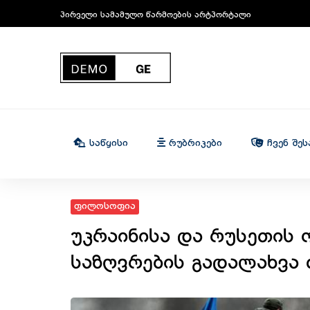
პირველი სამამულო წარმოების არტპორტალი
Საწყისი
Რუბრიკები
Ჩვენ Შეს
ფილოსოფია
უკრაინისა და რუსეთის 
საზღვრების გადალახვა 