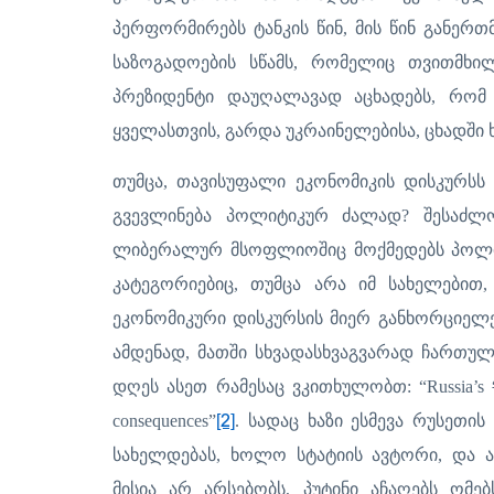
პერფორმირებს ტანკის წინ, მის წინ განერთ
საზოგადოების სწამს, რომელიც თვითმხილ
პრეზიდენტი დაუღალავად აცხადებს, რომ 
ყველასთვის, გარდა უკრაინელებისა, ცხადში 
თუმცა, თავისუფალი ეკონომიკის დისკურსს
გვევლინება პოლიტიკურ ძალად? შესაძლ
ლიბერალურ მსოფლიოშიც მოქმედებს პოლიტ
კატეგორიებიც, თუმცა არა იმ სახელებით
ეკონომიკური დისკურსის მიერ განხორციელე
ამდენად, მათში სხვადასხვაგვარად ჩართულ
დღეს ასეთ რამესაც ვკითხულობთ: “Russia’s
consequences”
[2]
. სადაც ხაზი ესმევა რუსეთის
სახელდებას, ხოლო სტატიის ავტორი, და ა
მისია არ არსებობს, პუტინი აჩაღებს ომე