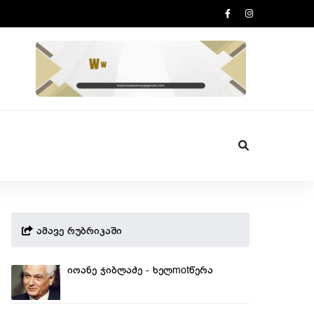
ამავე რუბრიკაში
იოანე ჯიბლაძე - ხელmotწერა