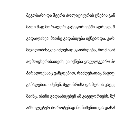
მეგობარი და მტერი პოლიტიკურის ცნების გა
მათი მაგ; მორალურ კატეგორიებში აღრევა, 
გადალახვა, მათზე გადაბიჯება იქნებოდა. კ
მშვიდობისაკენ იმდენად გაიზრდება, რომ ისი
აღმოფხვრისათვის, ეს იქნება
ყოველგვარი პ
პარადოქსსაც ვაწყდებით, რამდენადაც პაციფ
გაჩაღებით იძენენ, მეგობრისა და მტრის კატ
მაინც, ისინი გადააბიჯებენ ამ კატეგორიებს, 
აბსოლუტურ ბოროტებად მონიშვნით და დასახუ