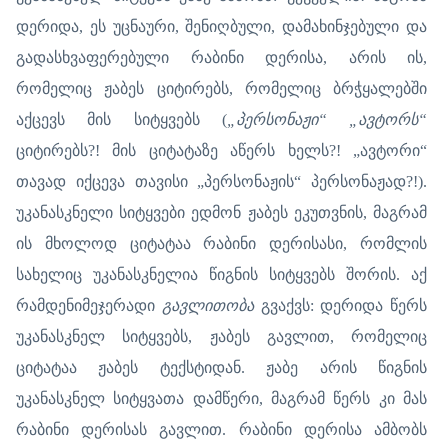
დერიდა, ეს უცნაური, შენიღბული, დამახინჯებული და
გადასხვაფერებული რაბინი დერისა, არის ის,
რომელიც ჟაბეს ციტირებს, რომელიც ბრჭყალებში
აქცევს მის სიტყვებს (
„პერსონაჟი“ „ავტორს“
ციტირებს?! მის ციტატაზე აწერს ხელს?! „ავტორი“
თავად იქცევა თავისი „პერსონაჟის“ პერსონაჟად?!).
უკანასკნელი სიტყვები ედმონ ჟაბეს ეკუთვნის, მაგრამ
ის მხოლოდ ციტატაა რაბინი დერისასი, რომლის
სახელიც უკანასკნელია წიგნის სიტყვებს შორის. აქ
რამდენიმეჯერადი
გავლითობა
გვაქვს: დერიდა წერს
უკანასკნელ სიტყვებს, ჟაბეს გავლით, რომელიც
ციტატაა ჟაბეს ტექსტიდან. ჟაბე არის წიგნის
უკანასკნელ სიტყვათა დამწერი, მაგრამ წერს კი მას
რაბინი დერისას გავლით. რაბინი დერისა ამბობს