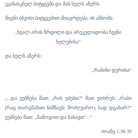
უკანასკნელ სიტყვებს და მას ხელს აწერს.
წიგნი სხვისი სიტყვებით მთავრდება
. ის ამბობს:
„ხვალ არის ჩრდილი და არეკვლადობა ჩვენი
ხელებისა“
და ხელს აწერს:
„რაბინი დერისა“
„...და ეუბნება მათ: „რას ეძებთ?“ მათ უთხრეს: „რაბი
(რაც თარგმანით ნიშნავს: მოძღვარო), სად დგახარ?“
ეუბნება მათ: „წამოდით და ნახავთ“...“
იოანე 1:38-39