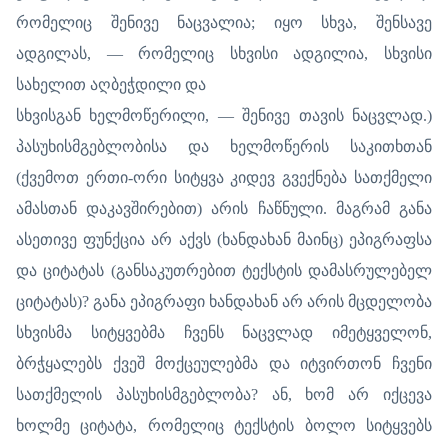
რომელიც შენივე ნაცვალია; იყო სხვა, შენსავე
ადგილას, — რომელიც სხვისი ადგილია, სხვისი
სახელით აღბეჭდილი და
სხვისგან ხელმოწერილი, — შენივე თავის ნაცვლად.)
პასუხისმგებლობისა და ხელმოწერის საკითხთან
(ქვემოთ ერთი-ორი სიტყვა კიდევ გვექნება სათქმელი
ამასთან დაკავშირებით) არის ჩაწნული. მაგრამ განა
ასეთივე ფუნქცია არ აქვს (ხანდახან მაინც) ეპიგრაფსა
და ციტატას (განსაკუთრებით ტექსტის დამასრულებელ
ციტატას)? განა ეპიგრაფი ხანდახან არ არის მცდელობა
სხვისმა სიტყვებმა ჩვენს ნაცვლად იმეტყველონ,
ბრჭყალებს ქვეშ მოქცეულებმა და იტვირთონ ჩვენი
სათქმელის პასუხისმგებლობა? ან, ხომ არ იქცევა
ხოლმე ციტატა, რომელიც ტექსტის ბოლო სიტყვებს