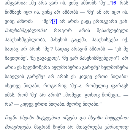
ამგვარია: „მე არა ვარ ის, ვინც ამბობს ‘მე’...“
[6]
რას
ნიშნავს იყო ის, ვინც არ ამბობს — ‘მე’ ან არ იყო ის,
ვინც ამბობს — ‘მე’?
[7]
არ არის ესეც ერთგვარი
გან-
პასუხისმგებლობა
? როგორ არის შესაძლებელი
პასუხისმგებლობა, პასუხის გაცემა, პასუხისგება იქ,
სადაც არ არის ‘მე’? სადაც არავინ ამბობს — ‘ეს მე
ჩავიდინე’, ‘მე გავაკეთე’, ‘მე ვარ პასუხისმგებელი’? არ
არის ეს ხელმოწერა ხელმოწერის გარეშე? ხელმოწერა
სახელის გარეშე? არ არის ეს კიდევ ერთი ნიღაბი?
ისეთვე ნიღაბი, როგორიც ‘მე’-ა, რომელიც ფარავს
იმას, რომ ‘მე’ არ არის? „მომეცი, გთხოვ მომეცი... —
რა? — კიდევ ერთი ნიღაბი, მეორე ნიღაბი.“
წიგნი სხვისი სიტყვებით იწყება და სხვისი სიტყვებით
მთავრდება.
მაგრამ წიგნი არ მთავრდება
უბრალოდ