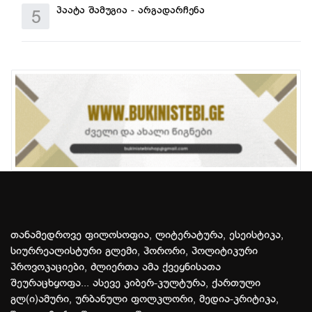
პაატა შამუგია - არგადარჩენა
5
თანამედროვე ფილოსოფია, ლიტერატურა, ესეისტიკა,
სიურრეალისტური გლემი, ჰორორი, პოლიტიკური
პროვოკაციები, ძლიერთა ამა ქვეყნისათა
შეურაცხყოფა... ასევე კიბერ-კულტურა, ქართული
გლ(ი)ამური, ურბანული ფოლკლორი, მედია-კრიტიკა,