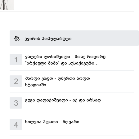
კვირის პოპულარული
ვალერი ლოხიშვილი - მოსე როგორც
1
”არქაული მამა“ და „ფსიქიკური
რეალობის“ ცნება ფროიდთან
შარლი ებდო - ღმერთი ბოლო
2
სტადიაში
გუგა დალაქიშვილი - აქ და არსად
3
სილვია პლათი - ზღვარი
4