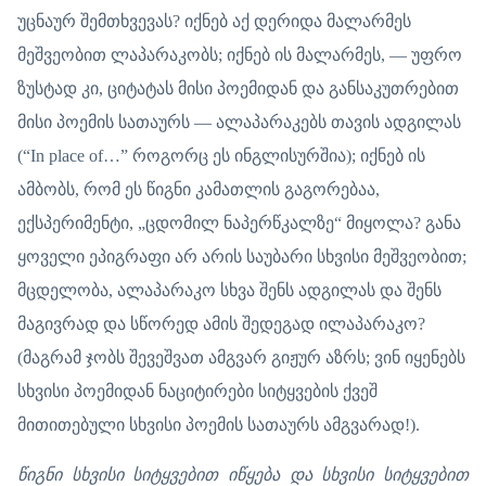
უცნაურ შემთხვევას? იქნებ აქ დერიდა მალარმეს
მეშვეობით ლაპარაკობს; იქნებ ის მალარმეს, — უფრო
ზუსტად კი, ციტატას მისი პოემიდან და განსაკუთრებით
მისი პოემის სათაურს — ალაპარაკებს თავის ადგილას
(“In place of…” როგორც ეს ინგლისურშია); იქნებ ის
ამბობს, რომ ეს წიგნი კამათლის გაგორებაა,
ექსპერიმენტი, „ცდომილ ნაპერწკალზე“ მიყოლა? განა
ყოველი ეპიგრაფი არ არის საუბარი სხვისი მეშვეობით;
მცდელობა, ალაპარაკო სხვა შენს ადგილას და შენს
მაგივრად და სწორედ ამის შედეგად ილაპარაკო?
(მაგრამ ჯობს შევეშვათ ამგვარ გიჟურ აზრს; ვინ იყენებს
სხვისი პოემიდან ნაციტირები სიტყვების ქვეშ
მითითებული სხვისი პოემის სათაურს ამგვარად!).
წიგნი სხვისი სიტყვებით იწყება და სხვისი სიტყვებით