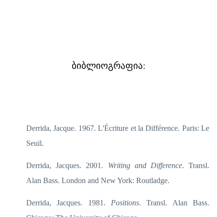
ბიბლიოგრაფია:
Derrida, Jacque. 1967. L'Écriture et la Différence. Paris: Le
Seuil.
Derrida, Jacques. 2001.
Writing and Difference
. Transl.
Alan Bass. London and New York: Routladge.
Derrida, Jacques. 1981.
Positions
. Transl. Alan Bass.