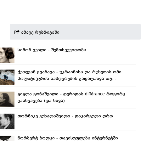
ამავე რუბრიკაში
სიმონ ვეილი - შემთხვევითობა
ქეთევან გვაზავა - უკრაინისა და რუსეთის ომი:
პოლიტიკურის საზღვრების გადალახვა თუ
განდევნილის დაბრუნება?
გიგლა გონაშვილი - დერიდას différance როგორც
გასხვავება (და სხვა)
თორნიკე კუხალაშვილი - დაკარგული დრო
ნორბერტ ბოლცი - თავისუფლება ინტერნეტში