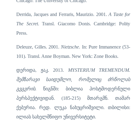
Chicago: The University of Chicago.
Derrida, Jacques and Ferraris, Maurizio. 2001.
A Taste for
The Secret
. Transl. Giacomo Donis. Cambridge: Polity
Press.
Deleuze, Gilles. 2001.
Nietzsche
. In: Pure Immanence (53-
101). Transl. Anne Boyman. New York: Zone Books.
დერიდა, ჟაკ. 2013.
MYSTERIUM TREMENDUM.
შემზარავი საიდუმლო, რომელიც ძრწოლას
გვგვრის.
წიგნში: ბიბლია პოსტმოდერნული
პერსპექტივიდან. (185-215) მთარგმნ. თამარ
ქებურია. რედ. ლუკა ნახუცრიშვილი. თბილისი:
ილიას სახელმწიფო უნივერსიტეტი.