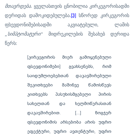
მთავრდება.
ყველასთვის ცნობილია კირკეგორისადმი
დერიდას დამოკიდებულება.
[3]
სწორედ კირკეგორის
ფსევდონიმებისადმი აკვიატებული, ლამის
„სიმპტომატური“
მიდრეკილების შესახებ დერიდა
წერს:
[კირკეგორის მიერ გამოყენებული
ფსევდონიმები] გვახსენებს, რომ
საიდუმლოებებთან დაკავშირებული
შეკითხვები მაშინვე წამოსწევს
კითხვებს პასუხისმგებელი პირის
სახელთან და ხელმოწერასთან
დაკავშირებით. [...] ზოგჯერ
ფსევდონიმის არსებობა არის უფრო
ეფექტური, უფრო ავთენტური, უფრო