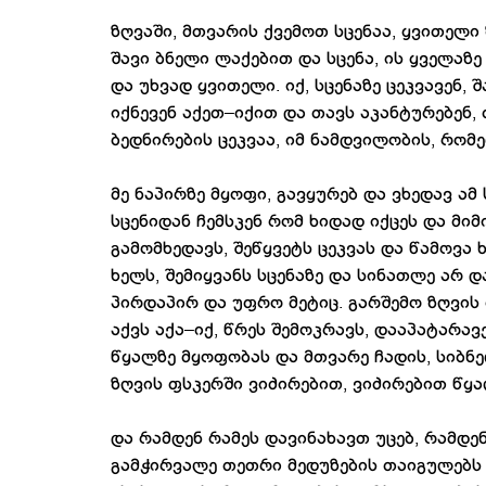
ზღვაში, მთვარის ქვემოთ სცენაა, ყვითელ
შავი ბნელი ლაქებით და სცენა, ის ყველა
და უხვად ყვითელი. იქ, სცენაზე ცეკვავენ, 
იქნევენ აქეთ–იქით და თავს აკანტურებენ,
ბედნირების ცეკვაა, იმ ნამდვილობის, რომე
მე ნაპირზე მყოფი, გავყურებ და ვხედავ ა
სცენიდან ჩემსკენ რომ ხიდად იქცეს და მი
გამომხედავს, შეწყვეტს ცეკვას და წამოვა 
ხელს, შემიყვანს სცენაზე და სინათლე არ 
პირდაპირ და უფრო მეტიც. გარშემო ზღვის 
აქვს აქა–იქ, წრეს შემოკრავს, დააპატარა
წყალზე მყოფობას და მთვარე ჩადის, სიბნე
ზღვის ფსკერში ვიძირებით, ვიძირებით წყა
და რამდენ რამეს დავინახავთ უცებ, რამდენ
გამჭირვალე თეთრი მედუზების თაიგულებს 