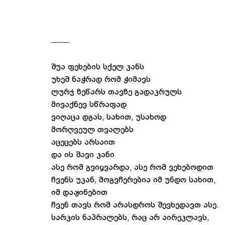
-------
შუა ფეხების სქელ კანს
უხეშ ნაჭრად რომ ჭიმავს
ლურჯ ზეწარს თავზე გადაკრულს
მივაქნევ სწრაფად
ვიღაცა დგას, სახით, უსახოდ
მორღვეულ თვალებს
აცეცებს არსაით
და ის შავი კანი
ასე რომ გვიყვარდა, ასე რომ ვეხებოდით
ჩვენს უკან, მოგვჩერებია იმ უნდო სახით,
იმ დაჟინებით
ჩვენ თავს რომ არასდროს შევხედავთ ასე.
სარკის ნაპრალებს, რაც არ აირეკლავს,