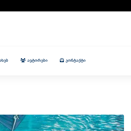
ახებ
Ავტორები
Კონტაქტი