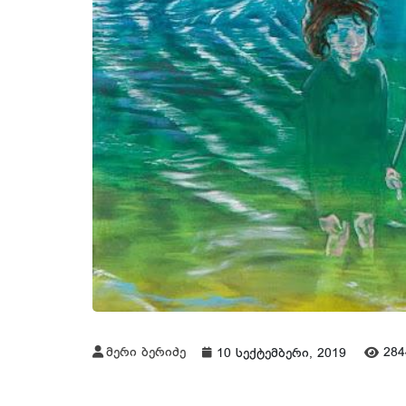
მერი ბერიძე
284
10 სექტემბერი, 2019