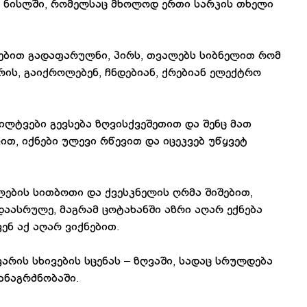
ს ნისლში, რომელსაც მხოლოდ ერთი სარკის თხელი
ებით გადაფარულნი, პირს, თვალებს სიბნელით რომ
რის, გაიქროლებენ, ჩნდებიან, ქრებიან ელექტრო
ილტვები გევსება ზღვისქვეშეთით და შენც მათ
ით, იქნები ულევი რწევით და იცეკვებ უწყვეტ
ხელების სითბოთი და ქვესკნელის ღრმა შიშებით,
აასრულე, მაგრამ ცოტახანში აზრი აღარ ექნება
ვენ აქ აღარ ვიქნებით.
არის სხივების სცენას – ზღვაში, სადაც სრულდება
ანაგრძნობაში.