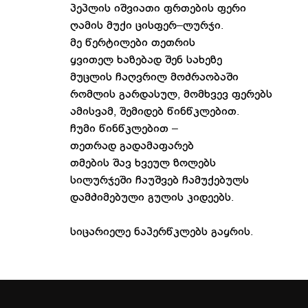
პეპლის იშვიათი ფრთების ფერი
ღამის მუქი ცისფერ–ლურჯი.
მე წერტილები თეთრის
ყვითელ ხაზებად შენ სახეზე
მუცლის ჩაღვრილ მოძრაობაში
რომლის გარდასულ, მომხვევ ფერებს
ამისვამ, შემიდებ წინწკლებით.
ჩუმი წინწკლებით –
თეთრად გადამაფარებ
თმების შავ ხვეულ ზოლებს
სილურჯეში ჩაუშვებ ჩამუქებულს
დამძიმებული გულის კიდეებს.
სიცარიელე ნაპერწკლებს გაყრის.