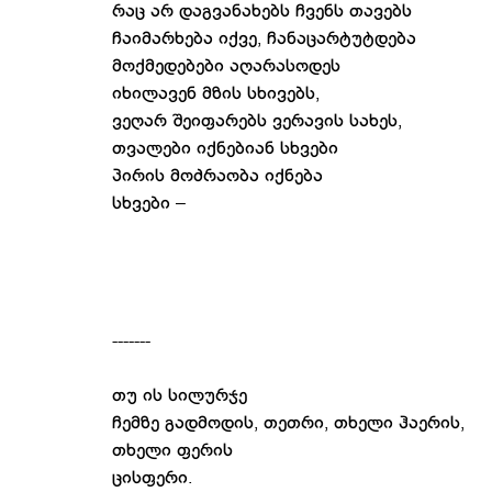
რაც არ დაგვანახებს ჩვენს თავებს
ჩაიმარხება იქვე, ჩანაცარტუტდება
მოქმედებები აღარასოდეს
იხილავენ მზის სხივებს,
ვეღარ შეიფარებს ვერავის სახეს,
თვალები იქნებიან სხვები
პირის მოძრაობა იქნება
სხვები –
-------
თუ ის სილურჯე
ჩემზე გადმოდის, თეთრი, თხელი ჰაერის,
თხელი ფერის
ცისფერი.