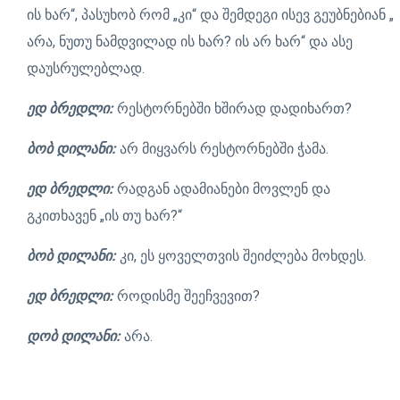
ის ხარ“, პასუხობ რომ „კი“ და შემდეგი ისევ გეუბნებიან „
არა, ნუთუ ნამდვილად ის ხარ? ის არ ხარ“ და ასე
დაუსრულებლად.
ედ ბრედლი:
რესტორნებში ხშირად დადიხართ?
ბობ დილანი:
არ მიყვარს რესტორნებში ჭამა.
ედ ბრედლი:
რადგან ადამიანები მოვლენ და
გკითხავენ „ის თუ ხარ?“
ბობ დილანი:
კი, ეს ყოველთვის შეიძლება მოხდეს.
ედ ბრედლი:
როდისმე შეეჩვევით?
დობ დილანი:
არა.