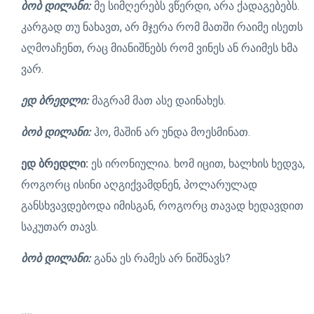
ბობ დილანი:
მე სიმღერებს ვწერდი, არა ქადაგებებს.
კარგად თუ ნახავთ, არ მჯერა რომ მათში რაიმე ისეთს
აღმოაჩენთ, რაც მიანიშნებს რომ ვინეს ან რაიმეს ხმა
ვარ.
ედ ბრედლი:
მაგრამ მათ ასე დაინახეს.
ბობ დილანი:
ჰო, მაშინ არ უნდა მოესმინათ.
ედ ბრედლი:
ეს ირონიულია. ხომ იცით, ხალხის ხედვა,
როგორც ისინი აღგიქვამდნენ, პოლარულად
განსხვავდებოდა იმისგან, როგორც თავად ხედავდით
საკუთარ თავს.
ბობ დილანი:
განა ეს რამეს არ ნიშნავს?
....