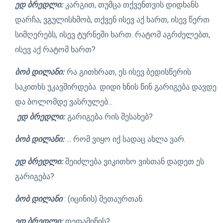
ედ ბრედლი:
კარგით, თუმცა თქვენთვის დიდხანს
დარჩა, ვგულისხმობ, თქვენ ისევ აქ ხართ, ისევ წერთ
სიმღერებს, ისევ ტურნეში ხართ. რატომ აგრძელებთ,
ისევ აქ რატომ ხართ?
ბობ დილანი:
რა გითხრათ, ეს ისევ ბედისწერის
საკითხს უკავშირდება. დიდი ხნის წინ გარიგება დავდე
და ბოლომდე ვასრულებ...
ედ ბრედლი:
გარიგება რის შესახებ?
ბობ დილანი:
... რომ ვიყო იქ სადაც ახლა ვარ.
ედ ბრედლი:
შეიძლება ვიკითხო ვისთან დადეთ ეს
გარიგება?
ბობ დილანი
: (იცინის) მეთაურთან.
ედ ბრედლი:
დედამიწის?