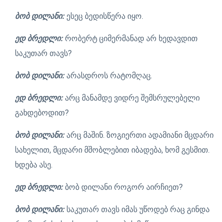
ბობ დილანი:
ესეც ბედისწერა იყო.
ედ ბრედლი:
რობერტ ციმერმანად არ ხედავდით
საკუთარ თავს?
ბობ დილანი:
არასდროს რატომღაც.
ედ ბრედლი:
არც მანამდე ვიდრე შემსრულებელი
გახდებოდით?
ბობ დილანი:
არც მაშინ. ზოგიერთი ადამიანი მცდარი
სახელით, მცდარი მშობლებით იბადება, ხომ გესმით.
ხდება ასე.
ედ ბრედლი:
ბობ დილანი როგორ აირჩიეთ?
ბობ დილანი:
საკუთარ თავს იმას უწოდებ რაც გინდა