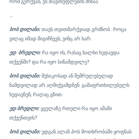
რომ გერქვას, ეს თავისუფლების მიწაა.
...
ბობ დილანი:
თავს თვითმარქვიად გრძნობ.. როცა
ვიღაც იმად მიგიჩნევს, ვინც არ ხარ.
ედ ბრედლი:
რა იყო ის, რასაც ხალხი ხედავდა
თქვენში? და რა იყო სინამდვილე?
ბობ დილანი:
მუსიკოსად ან შემრულებელად
ნამდვილად არ აღმიქვამდნენ. გამაფრთხილებელს
ხედავნენ, რაღაც გზით.
ედ ბრედლი:
ყველაზე რთული რა იყო ამაში
თქვენთვის?
ბობ დილანი:
ედგან ალან პოს მოთხრობაში ყოფნას