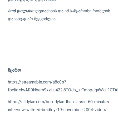
ბობ დილანი:
დედამიწის და იმ სამყაროსი რომლის
დანახვაც არ შეგვიძლია.
წყარო
https://streamable.com/a8c0s?
fbclid=IwAR0Nbem9xzUu422j8TOJb_zrTmopJgaWkU1GTAH
https://alldylan.com/bob-dylan-the-classic-60-minutes-
interview-with-ed-bradley-19-november-2004-video/