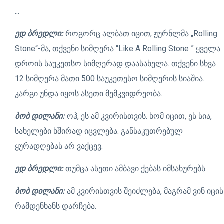
...
ედ ბრედლი:
როგორც ალბათ იცით, ჟურნლმა „Rolling
Stone“-მა, თქვენი სიმღერა “Like A Rolling Stone ” ყველა
დროის საუკეთსო სიმღერად დაასახელა. თქვენი სხვა
12 სიმღერა მათი 500 საუკეთესო სიმღერის სიაშია.
კარგი უნდა იყოს ასეთი მემკვიდრეობა.
ბობ დილანი:
ოჰ, ეს ამ კვირისთვის. ხომ იცით, ეს სია,
სახელები ხშირად იცვლება. განსაკუთრებულ
ყურადღებას არ ვაქცევ.
ედ ბრედლი:
თუმცა ასეთი ამბავი ქებას იმსახურებს.
ბობ დილანი:
ამ კვირისთვის შეიძლება, მაგრამ ვინ იცის
რამდენხანს დარჩება.