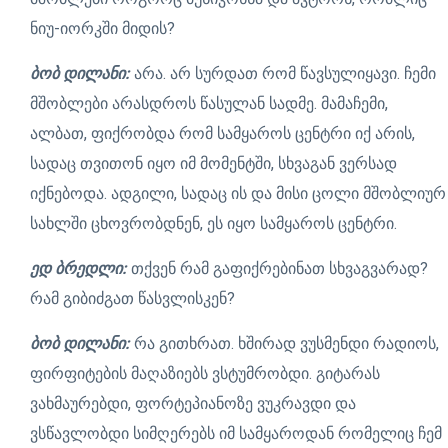
ნიუ-იორკში მიდის?
ბობ დილანი:
არა. არ სურდათ რომ წავსულიყავი. ჩემი
მშობლები არასდროს წასულან სადმე. მამაჩემი,
ალბათ, ფიქრობდა რომ სამყაროს ცენტრი იქ არის,
სადაც თვითონ იყო იმ მომენტში, სხვაგან ვერსად
იქნებოდა. ადგილი, სადაც ის და მისი ცოლი მშობლიურ
სახლში ცხოვრობდნენ, ეს იყო სამყაროს ცენტრი.
ედ ბრედლი:
თქვენ რამ გაფიქრებინათ სხვაგვარად?
რამ გიბიძგათ წასვლისკენ?
ბობ დილანი:
რა გითხრათ. ხშირად ვუსმენდი რადიოს,
ფირფიტების მაღაზიებს ვსტუმრობდი. გიტარას
ვახმაურებდი, ფორტეპიანოზე ვუკრავდი და
ვსწავლობდი სიმღერებს იმ სამყაროდან რომელიც ჩემ