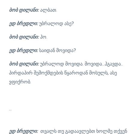
ბობ დილანი:
ალბათ.
ედ ბრედლი:
უბრალოდ ასე?
ბობ დილანი:
ჰო.
ედ ბრედლი:
საიდან მოვიდა?
ბობ დილანი:
უბრალოდ მოვიდა. მოვიდა...ჰგავდა..
პირდაპირ შემოქმდების წყაროდან მოსულს, ასე
ვფიქრობ.
...
ედ ბრედლი:
თვალს თუ გადაავლებთ ხოლმე თქვენ