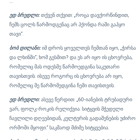
....
ედ ბრედლი:
თქვენ თქვით: „როცა დავქორწინდით,
ჩემს ცოლს წარმოდგენაც არ ჰქონდა რაში გაჰყო
თავი“.
ბობ დილანი:
იმ დროს ყოველთვს ჩემთან იყო, „ჭირსა
და ლხინში“, ხომ გესმით? და ეს არ იყო ის ცხოვრება,
რომელიც მას ოდესმე წარმოედგინა საკუთარი
თავისთვის. ისევე როგორც ის ცხოვრება არ იყო,
რომელიც მე წარმომედგინა ჩემი თავისთვის.
ედ ბრედლი:
ასევე წერდით: „60-იანების ტრუბადური
ვარ, ფოლკ-როკის რელიქვია. სიტყვის მჭედელი
ჩავლილი დღეებიდან, კულტურის გადაშენების უძირო
ორმოში მყოფი.“ საკმაოდ მძიმე სიტყვებია.