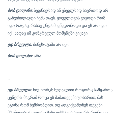
ბობ დილანი:
ბედნიერად ან უბედურად საერთოდ არ
განვიხილავდი ჩემს თავს. ყოველთვის ვიცოდი რომ
იყო რაღაც, რასაც უნდა მივწვდომოდი და ეს არ იყო
იქ, სადაც იმ კონკრეტულ მომენტში ვიყავი.
ედ ბრედლი:
მინესოტაში არ იყო.
ბობ დილანი:
არა.
...
ედ ბრედლი:
ნიუ-იორკს ხედავდით როგორც სამყაროს
ცენტრს. მაგრამ როცა ეს მამათქვენს უთხარით, მას
ეგონა რომ ხუმრობდით. თუ აღგიქვამდნენ თქვენი
მშობლები როგორც მუსიკოსსა და ავტორს, რომლიც