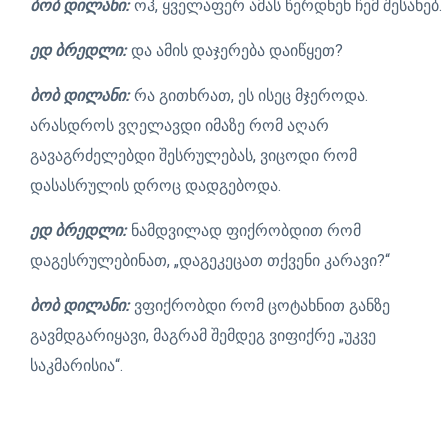
ბობ დილანი:
ოჰ, ყველაფერ ამას წერდნენ ჩემ შესახებ.
ედ ბრედლი:
და ამის დაჯერება დაიწყეთ?
ბობ დილანი:
რა გითხრათ, ეს ისეც მჯეროდა.
არასდროს ვღელავდი იმაზე რომ აღარ
გავაგრძელებდი შესრულებას, ვიცოდი რომ
დასასრულის დროც დადგებოდა.
ედ ბრედლი:
ნამდვილად ფიქრობდით რომ
დაგესრულებინათ, „დაგეკეცათ თქვენი კარავი?“
ბობ დილანი:
ვფიქრობდი რომ ცოტახნით განზე
გავმდგარიყავი, მაგრამ შემდეგ ვიფიქრე „უკვე
საკმარისია“.