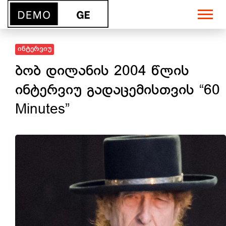
ინტერვიუ
ბობ დილანის 2004 წლის
ინტერვიუ გადაცემისთვის “60
Minutes”