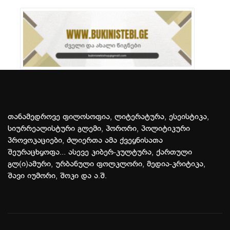
თანამედროვე ფილოსოფია, ლიტერატურა, ესეისტიკა,
სიურრეალისტური გლემი, ჰორორი, პოლიტიკური
პროვოკაციები, ძლიერთა ამა ქვეყნისათა
შეურაცხყოფა... ასევე კიბერ-კულტურა, ქართული
გლ(ი)ამური, ურბანული ფოლკლორი, მედია-კრიტიკა,
შავი იუმორი, შოკი და ა.შ.