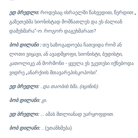
ედ ბრედლი:
როდესაც ისრაელში წახვედით, წერდით „
გაზეთებმა სიონისტად მომნათლეს და ეს ძალიან
დამეხმარა“-ო. როგორ დაგეხმარათ?
ბობ დილანი :
თუ საზოგადოება ჩათვიდა რომ ან
ლოთი ვიყავი, ან ავადმყოფი, სიონისტი, ბუდისტი,
კათოლიკე ან მორმონი - ყველა ეს უკეთესი იქნებოდა
ვიდრე „ანარქიის მთავარეპისკოპოსი“.
ედ ბრედლი:
..და თაობის ხმა..(იცინის).
ბობ დილანი:
კი.
ედ ბრედლი:
...
ამას მთლიანად უარყოფდით.
ბობ დილანი:
..
(ეთანხმება).