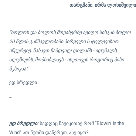
თარგმანი: ირმა ლოხიშვილი
“ბოლოს და ბოლოს მოვახერხე ავიღო მისგან ბოლო
20 წლის განმავლობაში პირველი სატელევიზიო
ინტერვიუ. ნახავთ ნამდვილ დილანს - იდუმალს,
ალუზიურს, მომხიბლავს - ისეთივეს როგორიც მისი
მუსიკაა“
ედ ბრედლი
...
ედ ბრედლი:
სადღაც წავიკითხე რომ “Blowin’ in the
Wind” ათ წუთში დაწერეთ, ასე იყო?