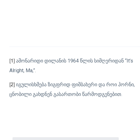
ამონარიდი დილანის 1964 წლის სიმღერიდან “It’s
[1]
Alright, Ma,”.
იგულისხმება ზიგფრიდ ფიშბახერი და როი ჰორნი,
[2]
ცნობილი გახდნენ გასართობი წარმოდგენებით.