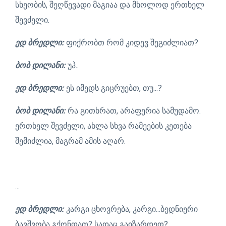
სხეობის, შეღწევადი მაგიაა და მხოლოდ ერთხელ
შევძელი.
ედ ბრედლი:
ფიქრობთ რომ კიდევ შეგიძლიათ?
ბობ დილანი:
უჰ..
ედ ბრედლი:
ეს იმედს გიცრუებთ, თუ...?
ბობ დილანი:
რა გითხრათ, არაფერია სამუდამო.
ერთხელ შევძელი, ახლა სხვა რამეების კეთება
შემიძლია, მაგრამ ამის აღარ.
...
ედ ბრედლი:
კარგი ცხოვრება, კარგი...ბედნიერი
ბავშვობა გქონდათ? სადაც გაიზარდეთ?