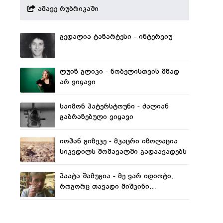
ამავე რუბრიკაში
გედალია ტაზარტესი - ინტერვიუ
ლუიზ გლიკი - ნობელისთვის მზად
არ ვიყავი
საიმონ ჰატერსტოუნი - ძალიან
გაბრაზებული ვიყავი
იოჰან გიზეკე - მკაცრი იზოლაცია
სიკვდილს მომავალში გადაავადებს
პაატა შამუგია - მე ვარ იდიოტი,
როგორც თავადი მიშკინი
(ინტერვიუ)