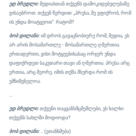
ედ ბრედლი:
მედიასთან თქვენს დამოკიდებულებაზე
ვისაუბროთ. თქვენ წერდით: „პრესა, მე ვფიქრობ, რომ
ის უნდა მოატყუოთ“. რატომ?
ბობ დილანი:
იმ დროს გავაცნობიერე რომ, მედია, ეს
არ არის მოსამართლე - მოსამართლე ღმერთია.
ერთადერთი, ვისი მოტყუებისასაც ორჯერ უნდა
დაფიქრდეთ საკუთარი თავი ან ღმერთია. პრესა არც
ერთია, არც მეორე. იმის თქმა მსურდა რომ ის
უმნიშვნელოა.
...
ედ ბრედლი:
თქვენი თაყვანსმცმემლები, ეს ხალხი
თქვენს სახლში მოდიოდა?
ბობ დილანი:
..
(ეთანხმება)