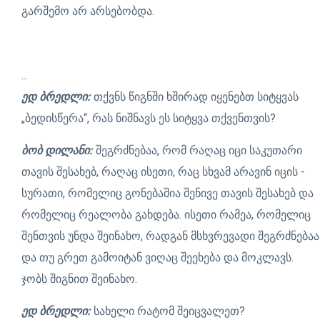
გარშემო არ არსებობდა.
...
ედ ბრედლი:
თქვნს წიგნში ხშირად იყენებთ სიტყვას
„ბედისწერა“, რას ნიშნავს ეს სიტყვა თქვენთვის?
ბობ დილანი:
შეგრძნებაა, რომ რაღაც იცი საკუთარი
თავის შესახებ, რაღაც ისეთი, რაც სხვამ არავინ იცის -
სურათი, რომელიც გონებაშია შენივე თავის შესახებ და
რომელიც რეალობა გახდება. ისეთი რამეა, რომელიც
შენთვის უნდა შეინახო, რადგან მსხვრევადი შეგრძნებაა
და თუ გრეთ გამოიტან ვიღაც შეეხება და მოკლავს.
ჯობს შიგნით შეინახო.
ედ ბრედლი:
სახელი რატომ შეიცვალეთ?