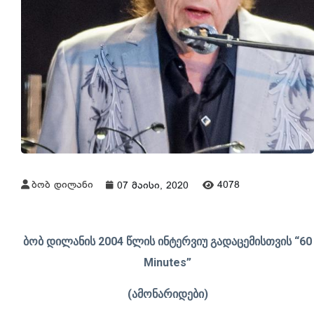
ბობ დილანი
4078
07 მაისი, 2020
ბობ დილანის 2004 წლის ინტერვიუ გადაცემისთვის “60
Minutes”
(ამონარიდები)