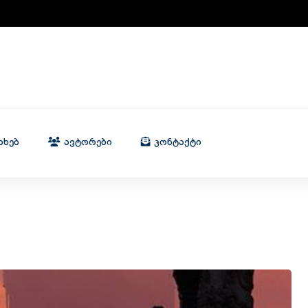
ახებ
Ავტორები
Კონტაქტი