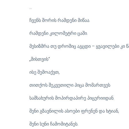
...
ჩვენს შორის რამდენი მიწაა.
რამდენი კილომეტრი ცაში.
მესიზმრა თუ დროშიც აგცდი – ყვავილები კი 
„მისთვის“
ისე შემოაქვთ,
თითქოს შეკვეთილი პიცა მომართვეს
სამსახურის მოპირდაპირე პიცერიიდან.
შენი გზავნილის ასოები ფრენენ და ხტიან,
შენი სუნი ჩამომიტანეს.