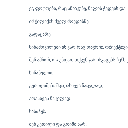
ეგ ფოტოები, რაც აჩხაკუნე, ნალის ჭედვის და
ამ ქალაქის ძველ მოედანზე,
გადაყარე.
სინამდვილეში ის ვარ რაც დავრჩი, ობიექტივ
შენ ამბობ, რა უნდათ თქვენ ჯარისკაცებს ჩემს ქ
სინანულით.
გებოდიშები შვიდასივეს ნაცვლად,
ათასივეს ნაცვლად.
საბაჰუნ,
შენ კეთილი და გოიმი ხარ,