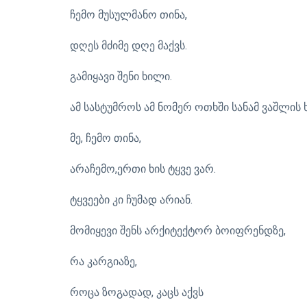
ჩემო მუსულმანო თინა,
დღეს მძიმე დღე მაქვს.
გამიყავი შენი ხილი.
ამ სასტუმროს ამ ნომერ ოთხში სანამ ვაშლის ხ
მე, ჩემო თინა,
არაჩემო,ერთი ხის ტყვე ვარ.
ტყვეები კი ჩუმად არიან.
მომიყევი შენს არქიტექტორ ბოიფრენდზე,
რა კარგიაზე,
როცა ზოგადად, კაცს აქვს