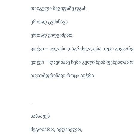
თაიგული მაგიდაზე დგას.
ერთად გვძინავს.
ერთად ვიღვიძებთ.
ვთქვი – ხელები დაგრძელდება თუკი გიყვარვ
ვთქვი – დავინახე ჩემი გული შენს ფეხებთა
თვითმფრინავი როცა აიჭრა.
...
საბაჰუუნ,
მეგობარო, ავღანელო,