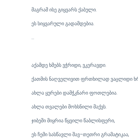
მაგრამ ისე გიყვარს ქაბული.
ეს სიყვარული გადამდებია.
...
აქამდე ხმებს ვჭრიდი, ვკერავდი.
ქათმის ნაღველივით ფრთხილად ვაცლიდი ხრ
ახლა ყურები დამჭკნარი ფოთლებია.
ახლა თვალები მოხსნილი მაქვს.
ჯიბეში მიყრია წყვილი წაბლისფერი,
ეს ჩემი სასწავლი შავ–თეთრი გრამატიკაა,