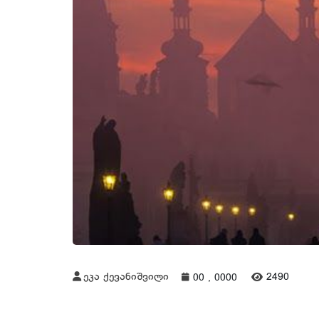
ეკა ქევანიშვილი
2490
00 , 0000