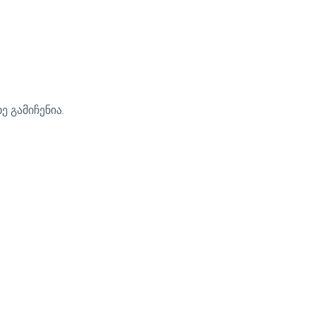
ე გამიჩენია.