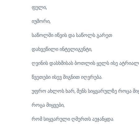
ფული,
იუმორი,
საწოლში იწვის და საწოლს გარეთ
დახვეწილი ინტელიგენტი,
ღვინის დასხმისას ბოთლის ყელს ისე ატრიალ
წვეთები ისევ შიგნით იღვრება.
უფრო ახლოს ხარ, შენს სიყვარულზე როცა მი
როცა მიყვები,
რომ სიყვარული ღმერთს აუჯანყდა.