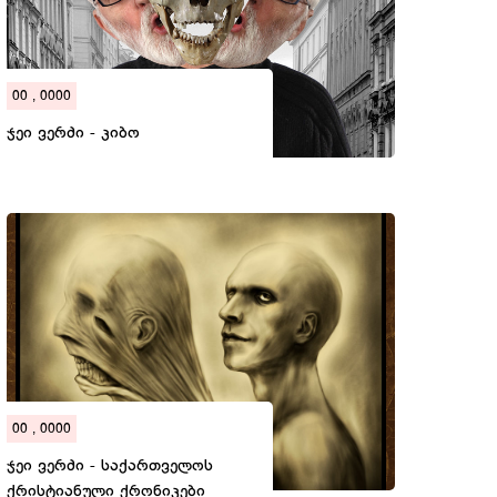
00 , 0000
ჯეი ვერძი - კიბო
00 , 0000
ჯეი ვერძი - საქართველოს
ქრისტიანული ქრონიკები