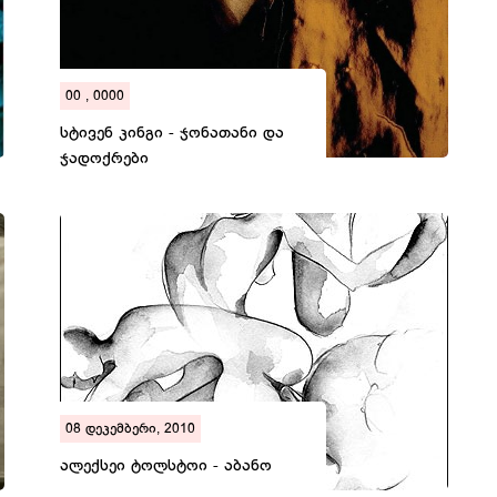
00 , 0000
სტივენ კინგი - ჯონათანი და
ჯადოქრები
08 დეკემბერი, 2010
ალექსეი ტოლსტოი - აბანო