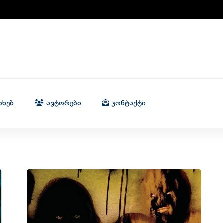
ახებ
Ავტორები
Კონტაქტი