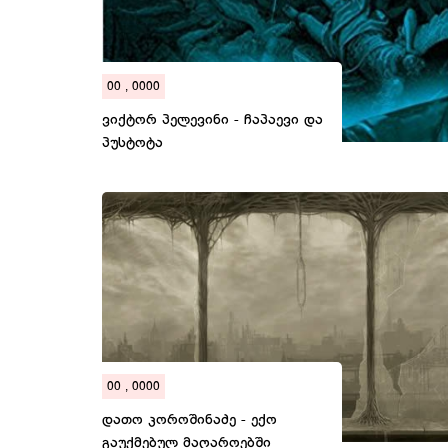
00 , 0000
ვიქტორ პელევინი - ჩაპაევი და
პუსტოტა
00 , 0000
დათო კოროშინაძე - ექო
გაუქმებულ მაღაროებში