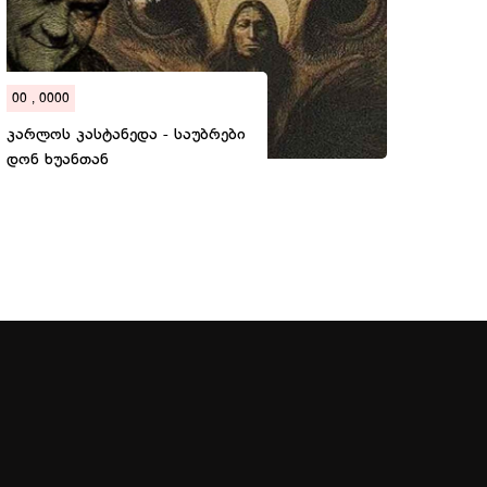
00 , 0000
კარლოს კასტანედა - საუბრები
დონ ხუანთან