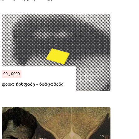
00 , 0000
დათო ჩიხლაძე - ნარკომანი