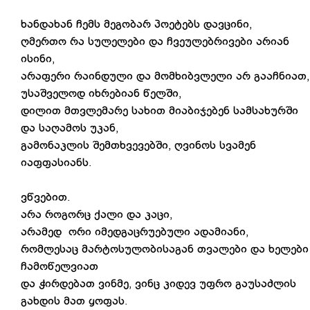
ხანდახან ჩემს მეგობარ პოეტებს დავცინი,
ღმერთო რა სულელები და ჩვეულებრივები არიან
ისინი,
არაფერი რაინდული და მომხიბვლელი არ გააჩნიათ,
უსაშველოდ იხრებიან წელში,
დილით მთვლემარე სახით მიაბიჯებენ სამსახურში
და საღამოს უკან,
გამონაკლის შემთხვევებში, ღვინოს სვამენ
იაფფასიანს.
ვწვებით.
არა როგორც ქალი და კაცი,
არამედ ორი იმედგაცრუებული ადამიანი,
რომლესაც მარტოსულობისაგან თვალები და ხელები
ჩამოწელვიათ
და ჭირდებათ ვინმე, ვინც კიდევ უფრო გაუსაძლის
გახდის მათ ყოფას.