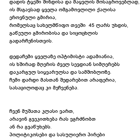
დადის ტყეში შინდისა და მაყვლის მოსაგროვებლად,
ის მსგავსად ყველა ომგამოვლილი ქალისა
ეროვნული გმირია,
რომელსაც სახელმწიფო თვეში 45 ლარს უხდის,
გაწეული გმირობისა და სიცოცხლის
გადარჩენისთვის.
დედაჩემი ყველაზე ოპტიმისტი ადამიანია,
ის ხშირად მღერის ძველ სევდიან სიმღერებს
დაკარგულ სიყვარულსა და სამშობლოზე.
ჩემი დარდი მასთან შედარებით არაფერია,
სასაცილოდაც კი მეჩვენება.
ჩვენ მუშათა კლასი ვართ,
არავინ გვეკითხება რას ვგრძნობთ
ან რა გვაწუხებს.
პოლიტიკოსები და სასულიერო პირები