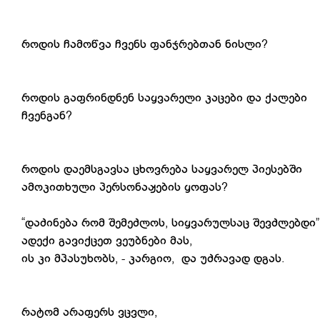
როდის ჩამოწვა ჩვენს ფანჯრებთან ნისლი?
როდის გაფრინდნენ საყვარელი კაცები და ქალები
ჩვენგან?
როდის დაემსგავსა ცხოვრება საყვარელ პიესებში
ამოკითხული პერსონაჟების ყოფას?
“დაძინება რომ შემეძლოს, სიყვარულსაც შევძლებდი”
ადექი გავიქცეთ ვეუბნები მას,
ის კი მპასუხობს, - კარგიო, და უძრავად დგას.
რატომ არაფერს ვცვლი,