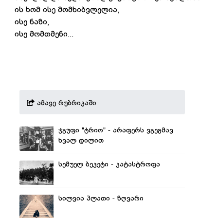
ის ხომ ისე მომხიბვლელია,
ისე ნაზი,
ისე მომთმენი...
ამავე რუბრიკაში
ჯგუფი "ტრიო" - არაფერს ვგეგმავ
ხვალ დილით
სემუელ ბეკეტი - კატასტროფა
სილვია პლათი - ზღვარი