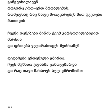
განგვიხილავენ
როგორც ერთ–ერთ პრობლემას,
რომელსაც რაც მალე მოაგვარებენ მით უკეთესი
მათთვის.
ჩვენი ოცნებები მიწის ქვეშ კარტოფილებივით
მარხია
და ფრთებს ვეღარასოდეს შეისხამენ.
დედაჩემი ეროვნული გმირია,
ჩვენ მუშათა კლასმა გამოგვზარდა
და რაც თავი მახსოვს სულ ვშრომობთ.
***