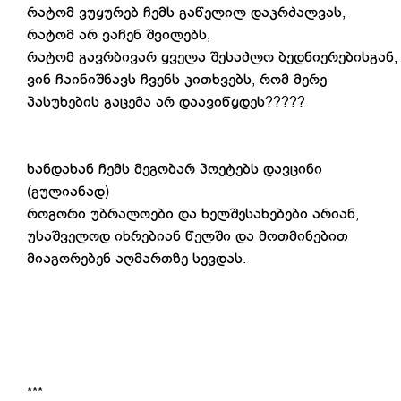
რატომ ვუყურებ ჩემს გაწელილ დაკრძალვას,
რატომ არ ვაჩენ შვილებს,
რატომ გავრბივარ ყველა შესაძლო ბედნიერებისგან,
ვინ ჩაინიშნავს ჩვენს კითხვებს, რომ მერე
პასუხების გაცემა არ დაავიწყდეს?????
ხანდახან ჩემს მეგობარ პოეტებს დავცინი
(გულიანად)
როგორი უბრალოები და ხელშესახებები არიან,
უსაშველოდ იხრებიან წელში და მოთმინებით
მიაგორებენ აღმართზე სევდას.
***