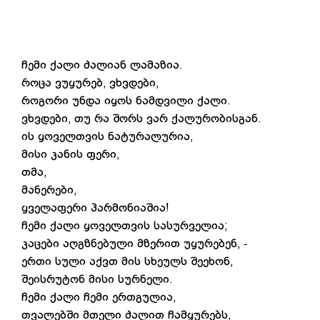
ჩემი ქალი ძალიან ლამაზია.
როცა ვუყურებ, ვხვდები,
როგორი უნდა იყოს ნამდვილი ქალი.
ვხვდები, თუ რა შორს ვარ ქალურობისგან.
ის ყოველთვის ნატურალურია,
მისი კანის ფერი,
თმა,
მანერები,
ყველაფერი ჰარმონიაშია!
ჩემი ქალი ყოველთვის სასურველია;
კაცები აღგზნებული მზერით უყურებენ, -
ერთი სული აქვთ მის სხეულს შეეხონ,
შეისრუტონ მისი სურნელი.
ჩემი ქალი ჩემი ერთგულია,
თვალებში მთელი ძალით ჩამყურებს,