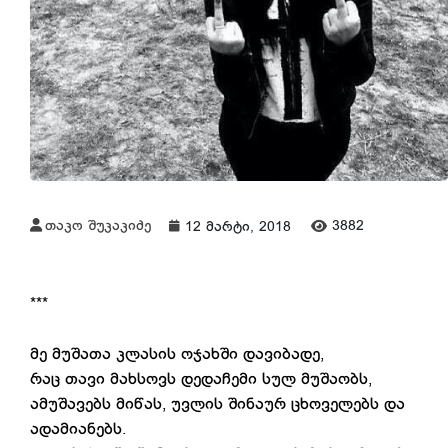
თაკო შუკაკიძე
3882
12 მარტი, 2018
***
მე მუშათა კლასის ოჯახში დავიბადე,
რაც თავი მახსოვს დედაჩემი სულ მუშაობს,
ამუშავებს მიწას, უვლის შინაურ ცხოველებს და
ადამიანებს.