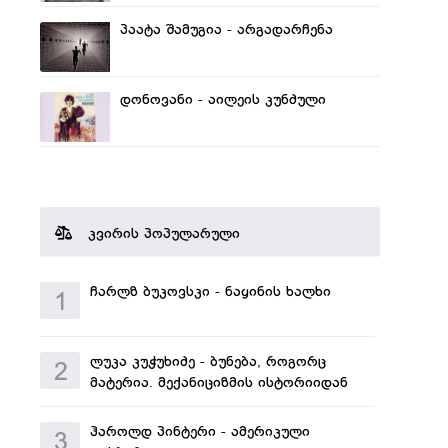
პაატა შამუგია - არგადარჩენა
დონოვანი - აილეის კუნძული
კვირის პოპულარული
ჩარლზ ბუკოვსკი - ნაყინის ხალხი
1
ლუკა კუჭუხიძე - ბუნება, როგორც
2
მატერია. მექანიციზმის ისტორიიდან
ჰაროლდ პინტერი - ამერიკული
3