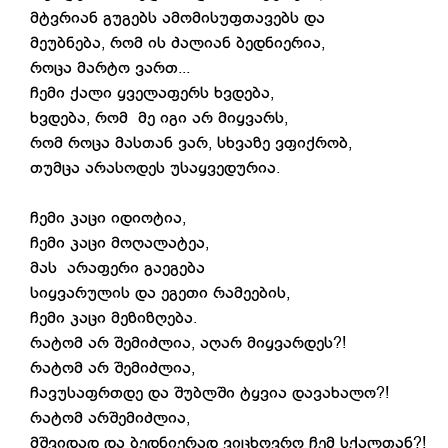
მტვრიან გუგებს ამომისუფთავებს და
მეუბნება, რომ ის ძალიან ბედნიერია,
როცა მარტო ვართ...
ჩემი ქალი ყველაფერს ხვდება,
ხვდება, რომ მე იგი არ მიყვარს,
რომ როცა მასთან ვარ, სხვაზე ვფიქრობ,
თუმცა არასოდეს უსაყვედურია.
ჩემი კაცი იდიოტია,
ჩემი კაცი მოღალატეა,
მას არაფერი გაეგება
სიყვარულის და ეგეთი რამეების,
ჩემი კაცი მეზიზღება.
რატომ არ შემიძლია, აღარ მიყვარდეს?!
რატომ არ შემიძლია,
ჩავუსაფრთდე და შუბლში ტყვია დავახალო?!
რატომ არშემიძლია,
მშვიდად და ბედნიერად ვიცხოვრო ჩემ სქალთან?!