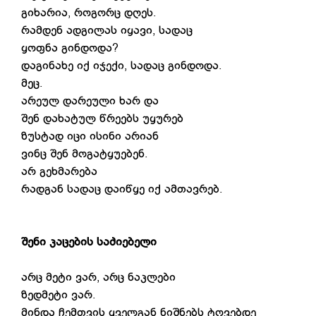
გიხარია, როგორც დღეს.
რამდენ ადგილას იყავი, სადაც
ყოფნა გინდოდა?
დაგინახე იქ იჯექი, სადაც გინდოდა.
მეც.
არეულ დარეული ხარ და
შენ დახატულ წრეებს უყურებ
ზუსტად იცი ისინი არიან
ვინც შენ მოგატყუებენ.
არ გეხმარება
რადგან სადაც დაიწყე იქ ამთავრებ.
შენი კაცების საძიებელი
არც მეტი ვარ, არც ნაკლები
ზედმეტი ვარ.
მინდა ჩემთვის ყველგან ნიშნებს ტოვებდე