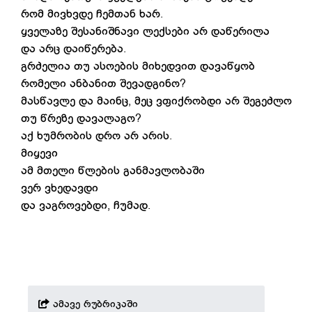
რომ მივხვდე ჩემთან ხარ.
ყველაზე შესანიშნავი ლექსები არ დაწერილა
და არც დაიწერება.
გრძელია თუ ასოების მიხედვით დავაწყობ
რომელი ანბანით შევადგინო?
მასწავლე და მაინც, მეც ვფიქრობდი არ შეგეძლო
თუ წრეზე დავალაგო?
აქ ხუმრობის დრო არ არის.
მიყევი
ამ მთელი წლების განმავლობაში
ვერ ვხედავდი
და ვაგროვებდი, ჩუმად.
ამავე რუბრიკაში