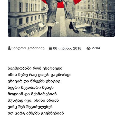
სანდრო კობახიძე
2704
06 ივნისი, 2018
ბავშვობაში რომ ვხატავდი
იმის მერე რაც ცოლს გავშორდი
ვზივარ და წრეებს ვხატავ.
ბევრი მეგობარი მყავს
მოდიან და მეხმარებიან
ზუსტად იცი, ისინი არიან
ვინც შენ შეგიძულებენ
თუ კარგ ამბებს გეუბნებიან