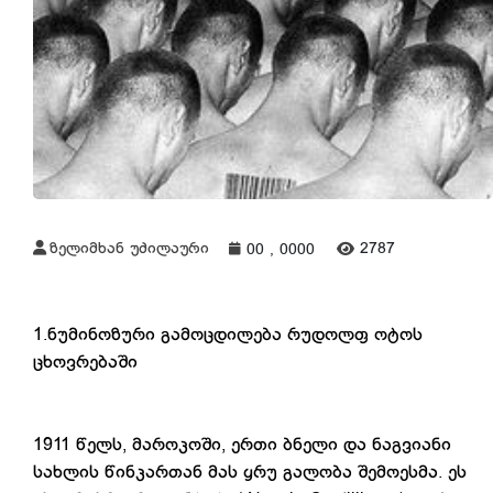
ზელიმხან უძილაური
2787
00 , 0000
1.ნუმინოზური გამოცდილება რუდოლფ ოტოს
ცხოვრებაში
1911 წელს, მაროკოში, ერთი ბნელი და ნაგვიანი
სახლის წინკართან მას ყრუ გალობა შემოესმა. ეს