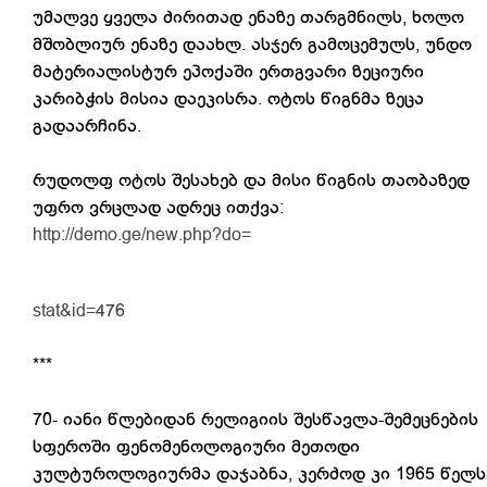
უმალვე ყველა ძირითად ენაზე თარგმნილს, ხოლო
მშობლიურ ენაზე დაახლ. ასჯერ გამოცემულს, უნდო
მატერიალისტურ ეპოქაში ერთგვარი ზეციური
კარიბჭის მისია დაეკისრა. ოტოს წიგნმა ზეცა
გადაარჩინა.
რუდოლფ ოტოს შესახებ და მისი წიგნის თაობაზედ
უფრო ვრცლად ადრეც ითქვა:
http://demo.ge/new.php?do=
stat&id=476
***
70- იანი წლებიდან რელიგიის შესწავლა-შემეცნების
სფეროში ფენომენოლოგიური მეთოდი
კულტუროლოგიურმა დაჯაბნა, კერძოდ კი 1965 წელს