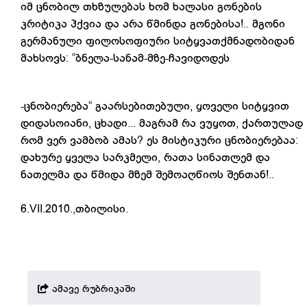
იმ ცნობილ თხზულებას ხომ ხალასი გონების
კრიტიკა ჰქვია და არა წმინდა გონებისა!.. მგონი
გერმანული ფილოსოფიური სიტყვათქმნადობიდან
მახსოვს: ”ბნელა-სანამ-მზე-ჩავიდოდეს
-ცნობიერება” გაარსებითებული, ყოველი სიტყვით
დიდასოიანი, ცხადი... მაგრამ რა ვუყოთ, ქართულად
რომ ვერ ვამბობ ამას? ეს მისტიკური ცნობიერებაა:
დახურე ყველა სარკმელი, რათა სინათლემ და
ნათელმა და წმიდა მზემ შემოაღწიოს შენთან!..
6.VII.2010.,თბილისი.
ამავე რუბრიკაში