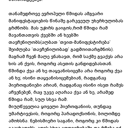
თანამედროვე ევროპელი წმიდას ამგვარი
მანიფესტაციების წინაშე გარკვეულ უხერხულობას
გრძნობს. მას უჭირს გაიგოს,რომ წმიდა რამ
მავანთათვის ქვებში ან ხეებში
თავჩენილობს(ალბათ ’თვით-მანიფესტირება’
შეიძლება ’თავჩენილობად’ გადმოითარგმნოს).
მაგრამ ჩვენ მალე ვნახავთ, რომ საქმე გვაქვს არა
ხის ან ქვის, როგორც ასეთის განდიდებასთან.
წმინდა ქვა ან ხე თაყვანისიცემა არა როგორც ქვა
ან ხე; ისინი თაყვანისიცემებიან, რადგანაც
ჰიეროფანიები არიან, რადგანაც ისინი ისეთ რამეს
აჩვენებენ, რაც უკვე აღარაა ქვა ან ხე, არამედ
წმიდა რამ, სულ სხვა რამ.
მიუღწეველია ყოველი ჰიეროფანიის, თუნდაც
უმარტივესის, როგორც პარადოქსონის, ბოლომდე
ამოხსნა. ნებისმიერი საგანი, როგორც კი წმიდას