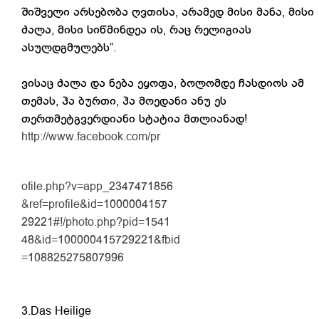
შიშველი არსებობა ღვთისა, არამედ მისი მანა, მისი
ძალა, მისი სიწმინდეა ის, რაც რელიგიას
ასულდგმულებს”.
ვისაც ძალა და ნება ეყოფა, ბოლომდე ჩასდიოს ამ
თემას, ჰა ბურთი, ჰა მოედანი ანუ ეს
თერთმეტგვერდიანი სტატია მთლიანად!
http://www.facebook.com/pr
ofile.php?v=app_2347471856
&ref=profile&id=1000004157
29221#!/photo.php?pid=1541
48&id=100000415729221&fbid
=108825275807996
3.Das Heilige