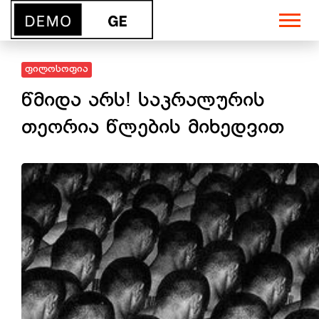
ფილოსოფია
წმიდა არს! საკრალურის
თეორია წლების მიხედვით