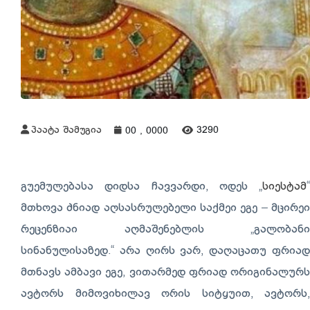
პაატა შამუგია
3290
00 , 0000
გუემულებასა დიდსა ჩავვარდი, ოდეს „
სიესტამ
“
მთხოვა ძნიად აღსასრულებელი საქმეი ეგე – მცირეი
რეცენზიაი აღმაშენებლის „გალობანი
სინანულისაზედ.“ არა ღირს ვარ, დაღაცათუ ფრიად
მთნავს ამბავი ეგე, ვითარმედ ფრიად ორიგინალურს
ავტორს მიმოვიხილავ ორის სიტყუით, ავტორს,