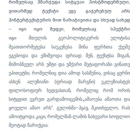
რომელსაც ჰმარჯუდა სიტყუაი პოსტმოდერნული,
ვითარმედ ტექსტი ეგე გაჯერებულ არს
ჰინტერტექსტურის მით ნარატივითა და სხუად სახედ
– იგი იყო მეფეი, რომელსაც სპექტრი
მთელის გეოპოლიტიკურის ელიტის
იგი
მეათთორმეტესა საუკუნესა შინა ფერხთა ქუეშე
ეგებოდა და ეშიშვოდა ფრიად. მუნ, ტექსტსა შიგან,
მიმობნეულ არს უშტი და უშქარი მეტაფორანი გინათუ
ეპითეტნი, რომელნიც დია ამოდ სასმენია, ვისაც ყურნი
ასხენ. ალუზიანი (ფრიად მარგნი) ეკლეზიასტეს
ფილოსოფიურ ხედვასთან, რომელიც რომ ორის
სიტყვით ეგრეთ გარდამოიცემის:„ამაოება ამაოთა და
ყოველი ამაო არს“. გულისმა–ჰყავ, მკითხველო, რას
ამოიტყოდა კაცი, რომელმან ლამის ნახევარი სოფლიო
მეოტად წარიქცია: