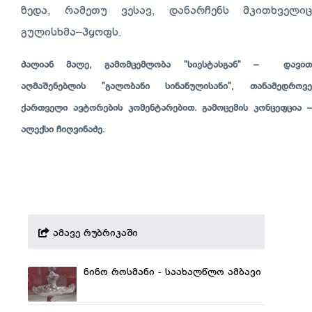
ზედა, რამეთუ ვესავ, დანარჩენს მკითხველიც
გულისხმა–ჰყოფს.
ძალიან მალე, გამომცემლობა "სიესტასგან" – დავით
აღმაშენებლის "გალობანი სინანულისანი", თანამედროვე
ქართველი ავტორების კომენტარებით. გამოცემის კონცეფცია –
ალექსი ჩიღვინაძე.
ამავე რუბრიკაში
ნინო როსმანი - საახალწლო ამბავი