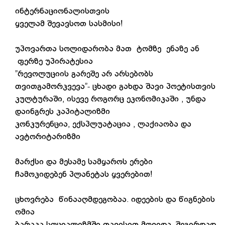
ინტერნაციონალისთვის
ყველამ შევავსოთ სასმისი!
უპოვართა სოლიდარობა მათ ტომზე ენაზე ან
ფერზე უპირატესია
”რევოლუციის გარეშე არ არსებობს
თვითგამორკვევა”- ცხადი გახდა შავი პოეტისთვის
კულტურაში, ისევე როგორც ეკონომიკაში , უნდა
დაინგრეს კაპიტალიზმი
კონკურენცია, ექსპლუატაცია , ლაქიაობა და
ავტორიტარიზმი
მარქსი და მესამე სამყაროს ერები
ჩამოკიდებენ პლანეტას ყვერებით!
ცხოვრება წინააღმდეგობაა. იდეების და წიგნების
ომია
ბარაკა სოციალიზმში თავისით მოვიდა, შეგირდად