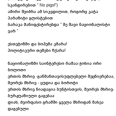
სკანდირებით ” No pigs!”)
ამირი შეიძრა ამ სიკვდილით, როგორც კატა
პარაზიტი გლისტებით
ბარაკა მანიფესტირებდა ” მე შავი ნაციონალისტი
ვარ ”
ესთეტიზმი და ბოჰემა კმარა!
პოლიტიკური თემები ჩქარა!
ნაციონალიზმი საინტერესო რამაა-ჯოხია ორი
ბოლოთი
ერთის მხრივ -განმანთავისუფლებელი მეცნიერებაა,
მეორეს მხრივ - ცუდია და ბოროტი
ერთის მხრივ ნიადაგია ბუნტისთვის, მეორეს მხრივ-
ბურჟუაზიული გაგებაა
დიახ, ძვირფასო გრამში ყველა მხრიდან მახეა
დაგებული