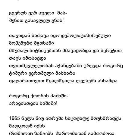
გვერდს ვერ აუვლი მას-
შენით გასავლელ გზას!
თავიდან ბარაკა იყო დეპოლიტიზირებული
ბოჰემური მგოსანი
მწერალ-ბიტნიკებთან ძმაკაცობდა და ბერეტით
თავს იმოსავდა
თვითმკვლელობას აჯანყებაში ურევდა როგორც
ტიპური ევროპული მასხარა
ფაღარათივით წყალწყალა ლექსებს ასხამდა
როგორც ქოთნის ჰაშიში-
არავისთვის საშიში!
1965 წელს ნიუ-იორკში სიცოცხლე მოუსწრაფეს
მალკოლმ იქსს
(რომელიც ზანგებს ჰარლემიდან გამოუძღვა,