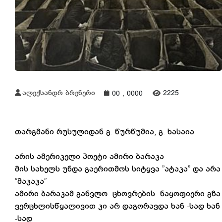
ალექსანდრ ბრენერი
2225
00 , 0000
თარგმანი რუსულიდან გ. წურწუმია, გ. ხასაია
არის ამერიკელი პოეტი ამირი ბარაკა
მის სახელს უნდა გაერითმოს სიტყვა ”ატაკა” და არა
”მაკაკა”
ამირი ბარაკამ განვლო ცხოვრების ნაყოფიერი გზა
ვერცხლისწყალივით კი არ დაგორავდა ხან -სად ხან
-სად