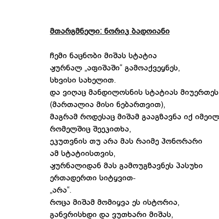
მთარგმნელი: ნორიკ ბადოიანი
ჩემი ნაცნობი მიშას სტატია
ჟურნალ „აფიშაში“ გამოაქვეყნეს,
სხვისი სახელით.
და ვიღაც მანდილოსნის სტატიას მიუერთეს
(მართალია მისი ნებართვით),
მაგრამ როდესაც მიშამ გააგზავნა იქ იმეილ
რომელშიც შეეკითხა,
ეკუთვნის თუ არა მას რაიმე ჰონორარი
ამ სტატიისთვის,
ჟურნალიდან მას გამოუგზავნეს პასუხი
ერთადერთი სიტყვით-
„არა“.
როცა მიშამ მომიყვა ეს ისტორია,
განვრისხდი და ვუთხარი მიშას,