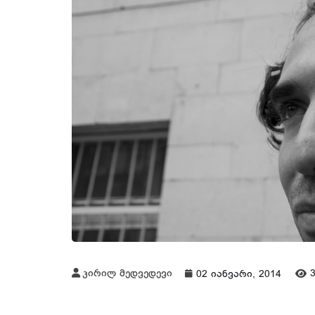
კირილ მედვედევი
02 იანვარი, 2014