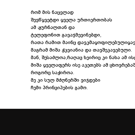
რომ მის ნაცვლად
შევწყვეტდი ყველა ურთიერთობას
ამ ჟურნალთან და
ტელეფონით გავაჯმევინებდი,
რათა რამით მაინც დავკმაყოფილებულიყავ
მაგრამ მიშა ჭკვიანია და თავშეკავებული.
მან, შესაძლოა,რაღაც ხეირიც კი ნახა ამ ი
მიშა ყველაფერს ისე აკეთებს ამ ცხოვრებაშ
როგორც საჭიროა.
მე კი სულ მძღნერში ვიჯდები
ჩემი პრინციპების გამო.