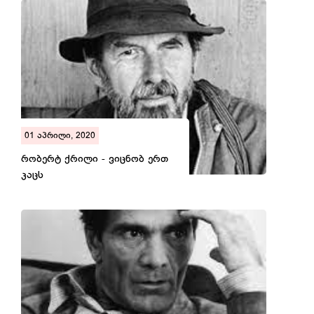
01 აპრილი, 2020
რობერტ ქრილი - ვიცნობ ერთ
კაცს