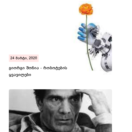
24 მარტი, 2020
გიორგი შონია - რობოტების
ყვავილები