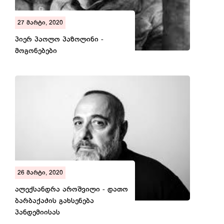
27 მარტი, 2020
პიერ პაოლო პაზოლინი -
მოგონებები
26 მარტი, 2020
ალექსანდრა აროშვილი - დათო
ბარბაქაძის გახსენება
პანდემიისას