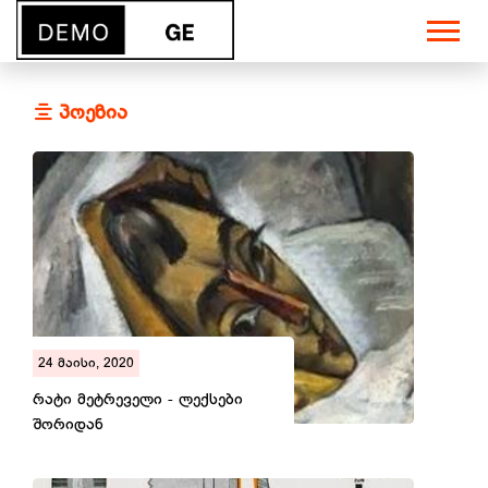
პოეზია
24 მაისი, 2020
რატი მეტრეველი - ლექსები
შორიდან