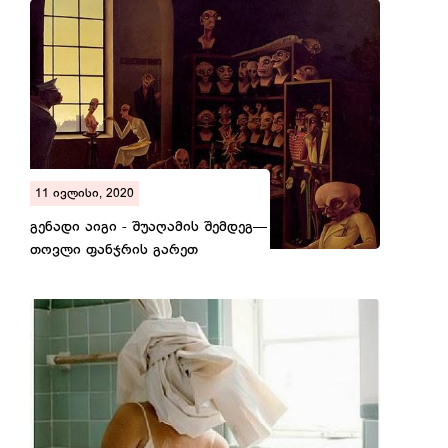
11 ივლისი, 2020
გენადი აიგი - შუაღამის შემდეგ—
თოვლი ფანჯრის გარეთ