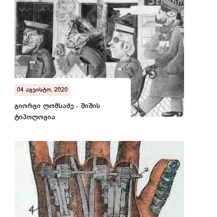
04 აგვისტო, 2020
გიორგი ლომსაძე - შიშის
ტიპოლოგია