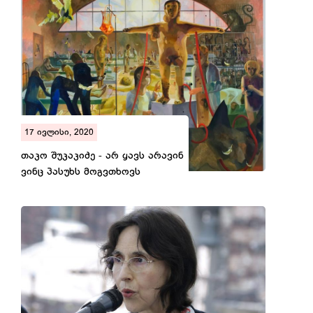
17 ივლისი, 2020
თაკო შუკაკიძე - არ ყავს არავინ
ვინც პასუხს მოგვთხოვს