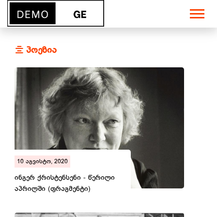
პოეზია
10 აგვისტო, 2020
ინგერ ქრისტენსენი - წერილი
აპრილში (ფრაგმენტი)