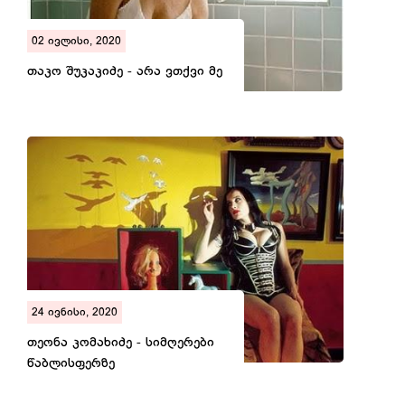
02 ივლისი, 2020
თაკო შუკაკიძე - არა ვთქვი მე
24 ივნისი, 2020
თეონა კომახიძე - სიმღერები
წაბლისფერზე