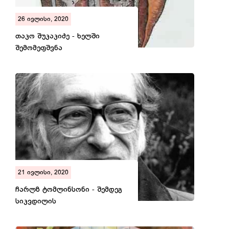
26 ივლისი, 2020
თაკო შუკაკიძე - ხელში
შემომეფშვნა
21 ივლისი, 2020
ჩარლზ ტომლინსონი - შემდეგ
სიკვდილის