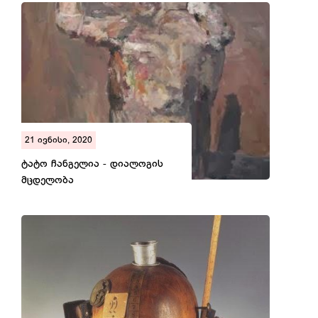
21 ივნისი, 2020
ტატო ჩანგელია - დიალოგის
მცდელობა