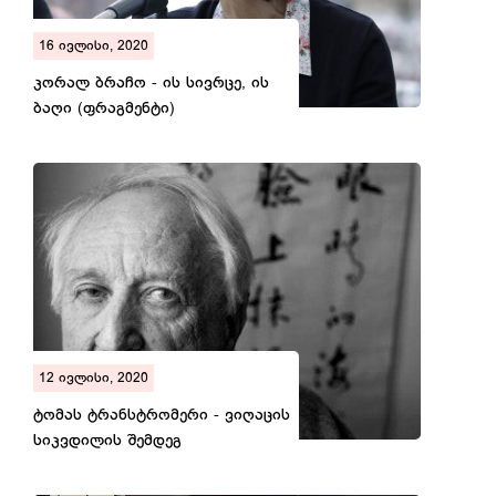
16 ივლისი, 2020
კორალ ბრაჩო - ის სივრცე, ის
ბაღი (ფრაგმენტი)
12 ივლისი, 2020
ტომას ტრანსტრომერი - ვიღაცის
სიკვდილის შემდეგ