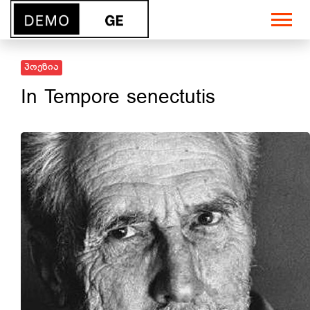
პოეზია
In Tempore senectutis