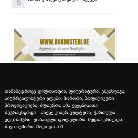
5
თანამედროვე ფილოსოფია, ლიტერატურა, ესეისტიკა,
სიურრეალისტური გლემი, ჰორორი, პოლიტიკური
პროვოკაციები, ძლიერთა ამა ქვეყნისათა
შეურაცხყოფა... ასევე კიბერ-კულტურა, ქართული
გლ(ი)ამური, ურბანული ფოლკლორი, მედია-კრიტიკა,
შავი იუმორი, შოკი და ა.შ.