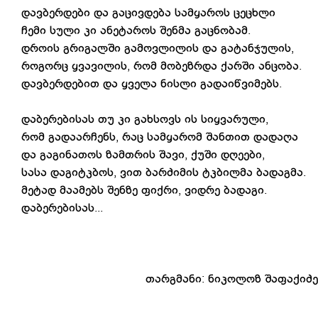
დავბერდები და გაცივდება სამყაროს ცეცხლი
ჩემი სული კი ანეტაროს შენმა გაცნობამ.
დროის გრიგალში გამოვლილის და გატანჯულის,
როგორც ყვავილის, რომ მობეზრდა ქარში ანცობა.
დავბერდებით და ყველა ნისლი გადაიწვიმებს.
დაბერებისას თუ კი გახსოვს ის სიყვარული,
რომ გადაარჩენს, რაც სამყარომ შანთით დადაღა
და გაგინათოს ზამთრის შავი, ქუში დღეები,
სასა დაგიტკბოს, ვით ბარძიმის ტკბილმა ბადაგმა.
მეტად მაამებს შენზე ფიქრი, ვიდრე ბადაგი.
დაბერებისას...
თარგმანი: ნიკოლოზ შაფაქიძე