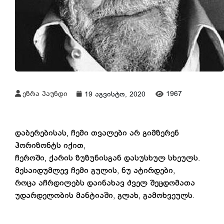
ეზრა პაუნდი
1967
19 აგვისტო, 2020
დაბერებისას, ჩემი თვალები არ გიმზერენ
ჰორიზონტს იქით,
ჩეროში, ქარის ზუზუნისგან დასუსხულ სხეულს.
მესაიდუმლევ ჩემი გულის, ნუ ატირდები,
როცა აჩრდილებს დაინახავ ძველ შეცდომათა
უდარდელობის მანტიაში, გლახ, გამოხვეულს.