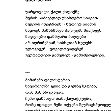
უარყოფილი ქალი ქალაქზე
შურის საძიებლად უსაზღვრო სიავით
მუცელს იფატრავს, - წუთიერ სიამის
ნაყოფს მაწანწალა ძაღლებს მიაქსევს.
მადლიერი დამძღარი ძაღლები
არ იღრინებიან, სისხლიან ხელებს
ულოკავენ... უთვალთვალებენ
უყურადღებო გამვლელ - გამომვლელებს.
***
მამაჩემი ფილისტერია.
სავარძელში გდია და გულზე სკდება,
რომ მას არ ვგავარ.
ჩემო დამპალო თანაქალაქელებო,
რომც იცოდეთ ჩემი თქვენი შეურაცხმყოფე