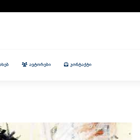
ახებ
Ავტორები
Კონტაქტი