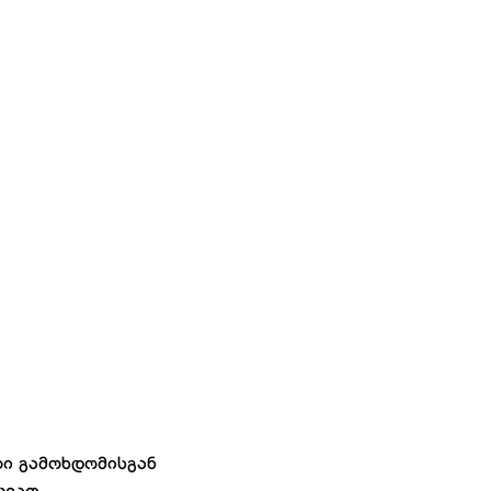
ლი გამოხდომისგან