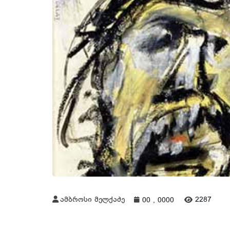
ამბროსი მელქაძე
2287
00 , 0000