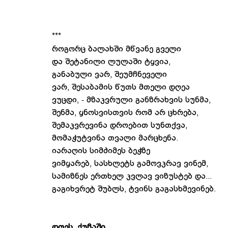
***
როგორც ბალახში მწვანე გველი
და შეტანილი ლულაში ტყვია,
განაბული ვარ, შეუმჩნეველი
ვარ, შესაბამის წუთს მთელი დღეა
ვუცდი, - მზაკვრული განზრახვის სუნმა,
შენმა, ყნოსვისთვის რომ არ ცხრება,
შემაკვრევინა დროებით სუნთქვა,
მომაჭუტვინა თვალი მარცხენა.
იარაღის სიმძიმეს ბეჭზე
ვიმყარებ, სასხლეტს გამოვკრავ ვინემ,
სამიზნეს ერთხელ კვლავ ვიზუსტებ და...
გაგიხვრეტ შუბლს, ტვინს გაგასხმევინებ.
დღეს, ქუჩაში