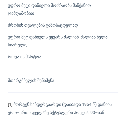
უფრო მეტი დანიელი მოძრაობს მანქანით
ღამღამობით
ძროხის თვალების გამოსაცდელად
უფრო მეტ დანიელს უყვარს ძალიან, ძალიან ნელა
სიარული,
როცა ის მარტოა.
მთარგმნელის შენიშვნა
მორტენ სანდერგაარდი (დაიბადა 1964 წ.) დანიის
[1]
ერთ–ერთი ყველაზე აქტუალური პოეტია. 90–იან