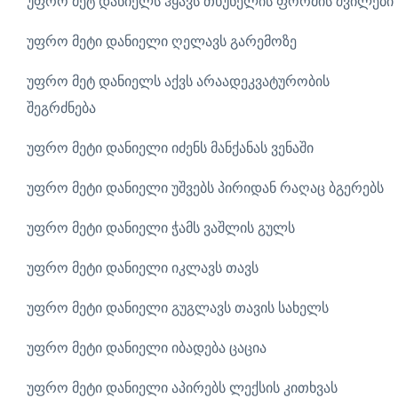
უფრო მეტ დანიელს ჰყავს თხუნელის ფორმის შვილები
უფრო მეტი დანიელი ღელავს გარემოზე
უფრო მეტ დანიელს აქვს არაადეკვატურობის
შეგრძნება
უფრო მეტი დანიელი იძენს მანქანას ვენაში
უფრო მეტი დანიელი უშვებს პირიდან რაღაც ბგერებს
უფრო მეტი დანიელი ჭამს ვაშლის გულს
უფრო მეტი დანიელი იკლავს თავს
უფრო მეტი დანიელი გუგლავს თავის სახელს
უფრო მეტი დანიელი იბადება ცაცია
უფრო მეტი დანიელი აპირებს ლექსის კითხვას