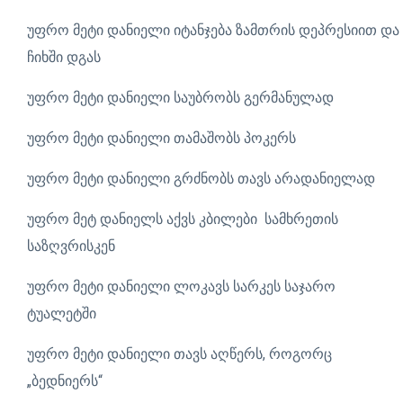
უფრო მეტი დანიელი იტანჯება ზამთრის დეპრესიით და
ჩიხში დგას
უფრო მეტი დანიელი საუბრობს გერმანულად
უფრო მეტი დანიელი თამაშობს პოკერს
უფრო მეტი დანიელი გრძნობს თავს არადანიელად
უფრო მეტ დანიელს აქვს კბილები სამხრეთის
საზღვრისკენ
უფრო მეტი დანიელი ლოკავს სარკეს საჯარო
ტუალეტში
უფრო მეტი დანიელი თავს აღწერს, როგორც
„ბედნიერს“