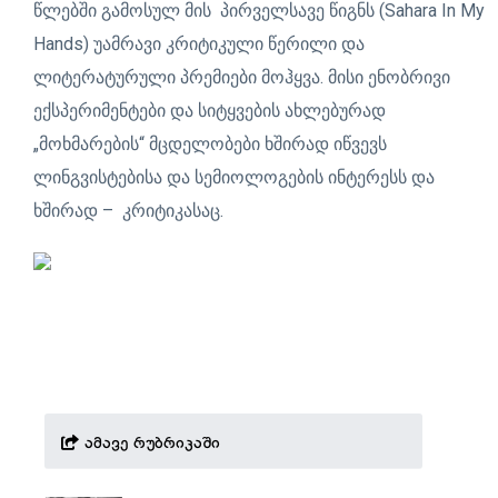
წლებში გამოსულ მის პირველსავე წიგნს (Sahara In My
Hands) უამრავი კრიტიკული წერილი და
ლიტერატურული პრემიები მოჰყვა. მისი ენობრივი
ექსპერიმენტები და სიტყვების ახლებურად
„მოხმარების“ მცდელობები ხშირად იწვევს
ლინგვისტებისა და სემიოლოგების ინტერესს და
ხშირად – კრიტიკასაც.
ამავე რუბრიკაში