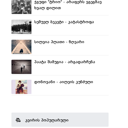
ჯგუფი "ტრიო" - არაფერს ვგეგმავ
ხვალ დილით
სემუელ ბეკეტი - კატასტროფა
სილვია პლათი - ზღვარი
პაატა შამუგია - არგადარჩენა
დონოვანი - აილეის კუნძული
კვირის პოპულარული