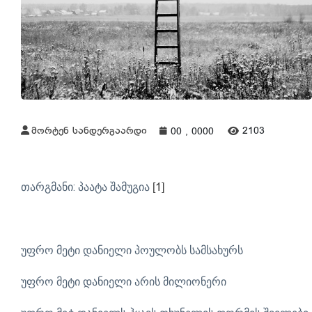
მორტენ სანდერგაარდი
2103
00 , 0000
თარგმანი: პაატა შამუგია
[1]
უფრო მეტი დანიელი პოულობს სამსახურს
უფრო მეტი დანიელი არის მილიონერი