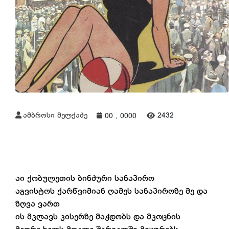
ამბროსი მელქაძე
2432
00 , 0000
აი ქობულეთის ბინძური სანაპირო
აგვისტოს ქარწვიმიან ღამეს სანაპიროზე მე და
ზღვა ვართ
ის მკლავს კისერზე მაჭდობს და მკოცნის