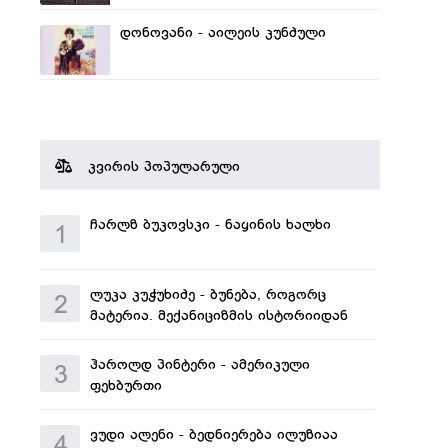
დონოვანი - აილეის კუნძული
კვირის პოპულარული
ჩარლზ ბუკოვსკი - ნაყინის ხალხი
1
ლუკა კუჭუხიძე - ბუნება, როგორც
2
მატერია. მექანიციზმის ისტორიიდან
ჰაროლდ პინტერი - ამერიკული
3
ფეხბურთი
ვუდი ალენი - ბედნიერება ილუზიაა
4