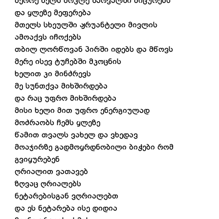
მეორე ხელს მოკლე შარვალში მიცურებს
და ყლეზე მეფერება
მთელს სხეულში ჟრუანტელი მივლის
ამოაქვს იჩოქებს
თბილ ლორწოვან პირში იდებს და მწოვს
მერე ისევ ტუჩებში მკოცნის
ხელით კი მინძრევს
მე სუნთქვა მიხშირდება
და რაც უფრო მიხშირდება
მისი ხელი მით უფრო ენერგიულად
მოძრაობს ჩემს ყლეზე
წამით თვალს ვახელ და ვხედავ
მოაჯირზე გადმოყრდნობილი ბიჭები რომ
გვიყურებენ
ღრიალით ვათავებ
ზღვაც ღრიალებს
ნეტარებისგან ვღრიალებთ
და ეს ნეტარება ისე დიდია