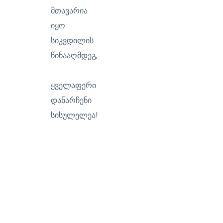
მთავარია
იყო
სიკვდილის
წინააღმდეგ,
ყველაფერი
დანარჩენი
სისულელეა!