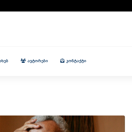
ახებ
Ავტორები
Კონტაქტი